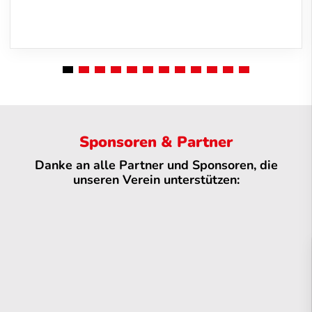
Sponsoren & Partner
Danke an alle Partner und Sponsoren, die
unseren Verein unterstützen: