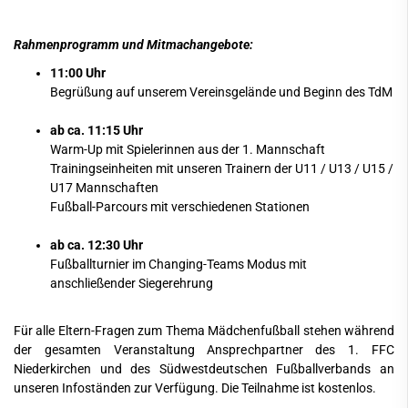
Rahmenprogramm und Mitmachangebote:
11:00 Uhr
Begrüßung auf unserem Vereinsgelände und Beginn des TdM
ab ca. 11:15 Uhr
Warm-Up mit Spielerinnen aus der 1. Mannschaft
Trainingseinheiten mit unseren Trainern der U11 / U13 / U15 /
U17 Mannschaften
Fußball-Parcours mit verschiedenen Stationen
ab ca. 12:30 Uhr
Fußballturnier im Changing-Teams Modus mit
anschließender Siegerehrung
Für alle Eltern-Fragen zum Thema Mädchenfußball stehen während
der gesamten Veranstaltung Ansprechpartner des 1. FFC
Niederkirchen und des Südwestdeutschen Fußballverbands an
unseren Infoständen zur Verfügung. Die Teilnahme ist kostenlos.