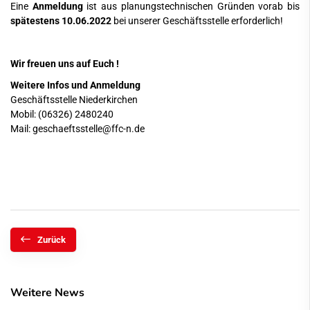
Eine
Anmeldung
ist aus planungstechnischen Gründen vorab bis
spätestens 10.06.2022
bei unserer Geschäftsstelle erforderlich!
Wir freuen uns auf Euch !
Weitere Infos und Anmeldung
Geschäftsstelle Niederkirchen
Mobil: (06326) 2480240
Mail:
geschaeftsstelle@ffc-n.de
Zurück
Weitere News