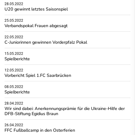
28.05.2022
U20 gewinnt letztes Saisonspiel
25.05.2022
Verbandspokal Frauen abgesagt
22.05.2022
C-Juniorinnen gewinnen Vorderpfalz Pokal
15.05.2022
Spielberichte
12.05.2022
Vorbericht Spiel 1.FC Saarbrücken
08.05.2022
Spielberichte
28.04.2022
Wir sind dabei: Anerkennungsprämie für die Ukraine-Hilfe der
DFB-Stiftung Egidius Braun
26.04.2022
FFC Fußballcamp in den Osterferien