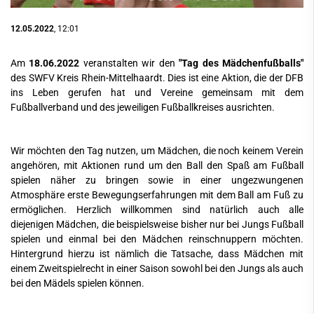
12.05.2022
, 12:01
Am
18.06.2022
veranstalten wir den
"Tag des Mädchenfußballs"
des SWFV Kreis Rhein-Mittelhaardt. Dies ist eine Aktion, die der DFB
ins Leben gerufen hat und Vereine gemeinsam mit dem
Fußballverband und des jeweiligen Fußballkreises ausrichten.
Wir möchten den Tag nutzen, um Mädchen, die noch keinem Verein
angehören, mit Aktionen rund um den Ball den Spaß am Fußball
spielen näher zu bringen sowie in einer ungezwungenen
Atmosphäre erste Bewegungserfahrungen mit dem Ball am Fuß zu
ermöglichen. Herzlich willkommen sind natürlich auch alle
diejenigen Mädchen, die beispielsweise bisher nur bei Jungs Fußball
spielen und einmal bei den Mädchen reinschnuppern möchten.
Hintergrund hierzu ist nämlich die Tatsache, dass Mädchen mit
einem Zweitspielrecht in einer Saison sowohl bei den Jungs als auch
bei den Mädels spielen können.