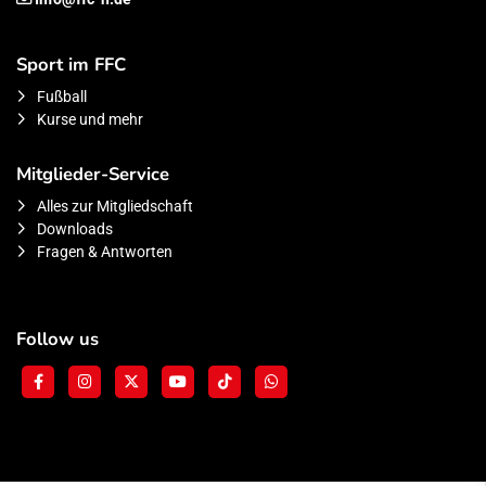
Sport im FFC
Fußball
Kurse und mehr
Mitglieder-Service
Alles zur Mitgliedschaft
Downloads
Fragen & Antworten
Follow us