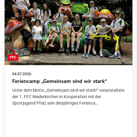
FFC
04.07.2026
Feriencamp „Gemeinsam sind wir stark“
Unter dem Motto „Gemeinsam sind wir stark!“ veranstaltete
der 1. FFC Niederkirchen in Kooperation mit der
Sportjugend Pfalz sein diesjähriges Ferienca…