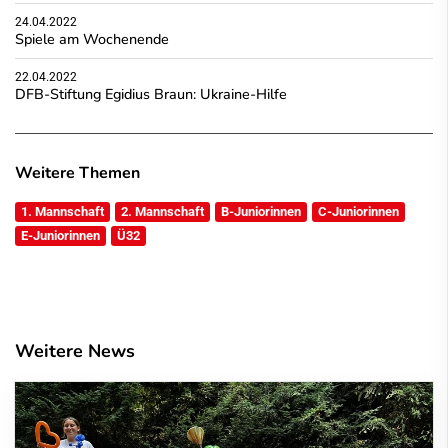
24.04.2022
Spiele am Wochenende
22.04.2022
DFB-Stiftung Egidius Braun: Ukraine-Hilfe
Weitere Themen
1. Mannschaft
2. Mannschaft
B-Juniorinnen
C-Juniorinnen
E-Juniorinnen
Ü32
Weitere News