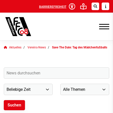
BARRIEREFREIHEIT
Aktuelles
Vereins-News
Save The Date: Tag des Mädchenfußballs