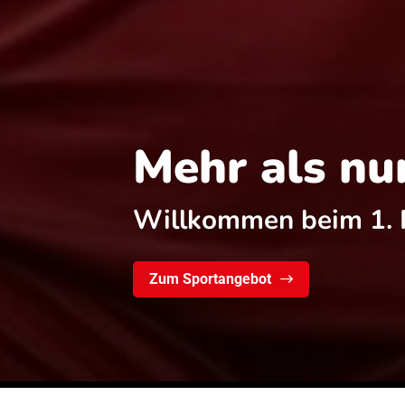
Mehr als nu
Willkommen beim 1. 
Zum Sportangebot