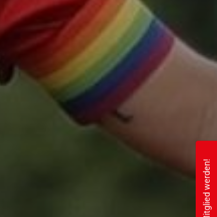
Mitglied werden!