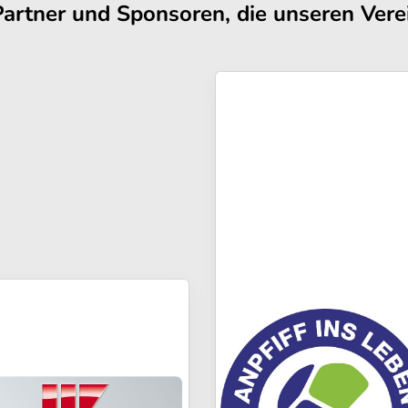
Partner und Sponsoren, die unseren Verei