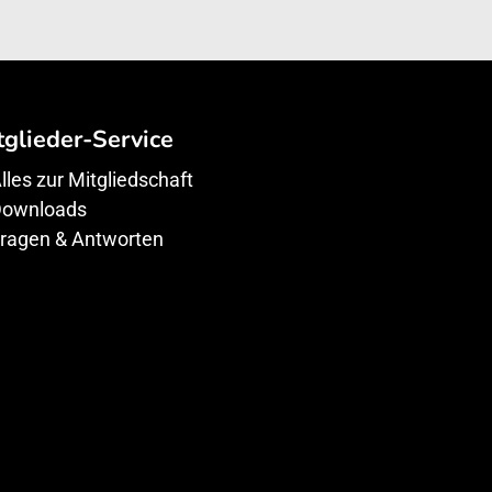
tglieder-Service
lles zur Mitgliedschaft
ownloads
ragen & Antworten