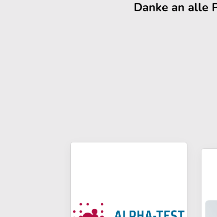
Danke an alle 