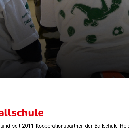
allschule
 sind seit 2011 Kooperationspartner der Ballschule Hei