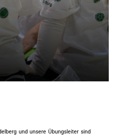
delberg und unsere Übungsleiter sind