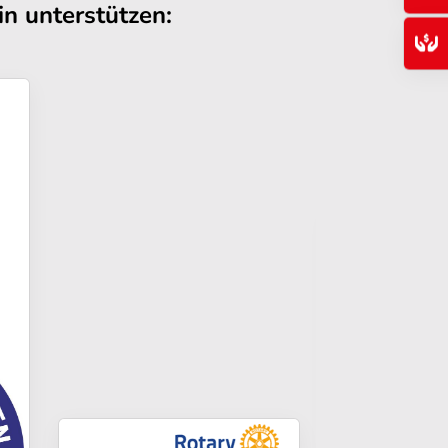
n unterstützen: