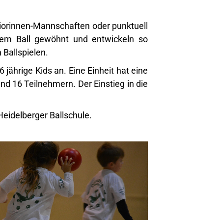
niorinnen-Mannschaften oder punktuell
em Ball gewöhnt und entwickeln so
 Ballspielen.
6 jährige Kids an. Eine Einheit hat eine
d 16 Teilnehmern. Der Einstieg in die
eidelberger Ballschule.