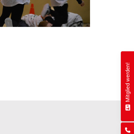
Mitglied werden!