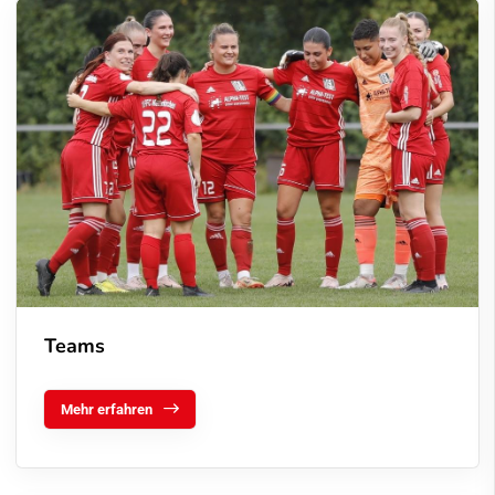
Teams
Mehr erfahren