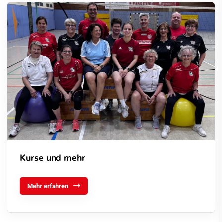
Kurse und mehr
Mehr erfahren