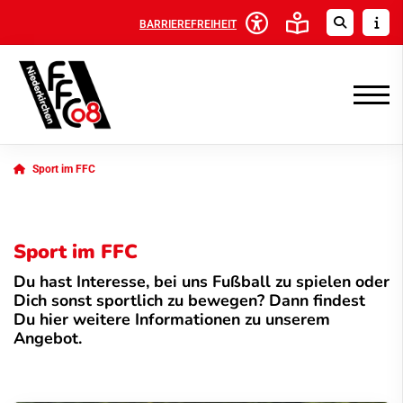
BARRIEREFREIHEIT
Sport im FFC
Sport im FFC
Du hast Interesse, bei uns Fußball zu spielen oder
Dich sonst sportlich zu bewegen? Dann findest
Du hier weitere Informationen zu unserem
Angebot.