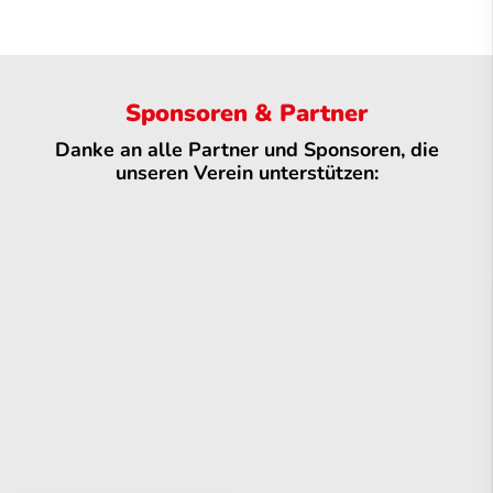
Sponsoren & Partner
Danke an alle Partner und Sponsoren, die
unseren Verein unterstützen: