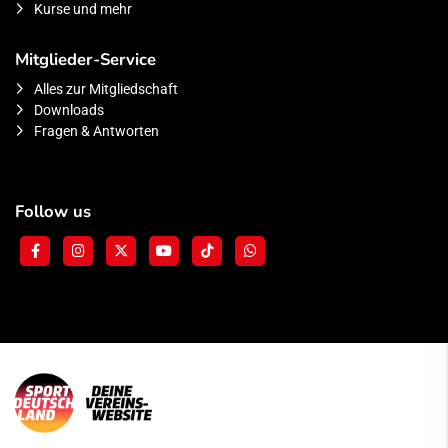
Kurse und mehr
Mitglieder-Service
Alles zur Mitgliedschaft
Downloads
Fragen & Antworten
Follow us