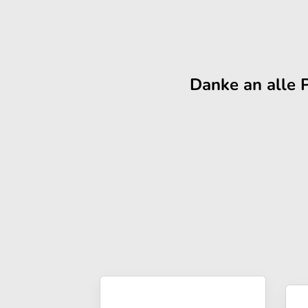
Danke an alle 