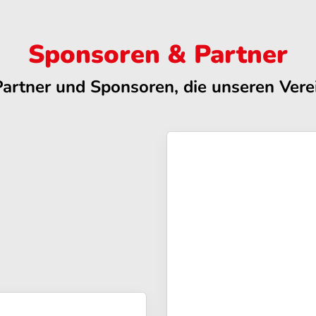
Sponsoren & Partner
Partner und Sponsoren, die unseren Verei