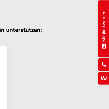
Mitglied werden!
n unterstützen: