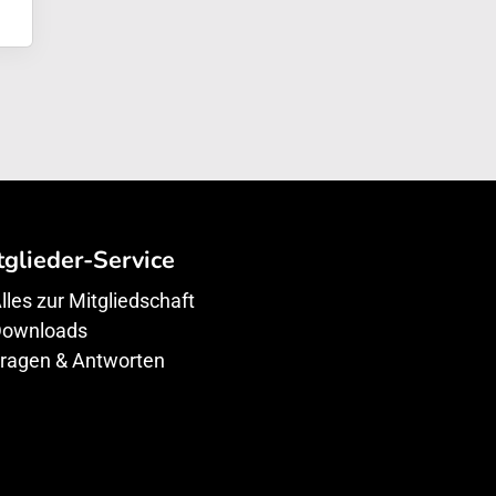
tglieder-Service
lles zur Mitgliedschaft
ownloads
ragen & Antworten