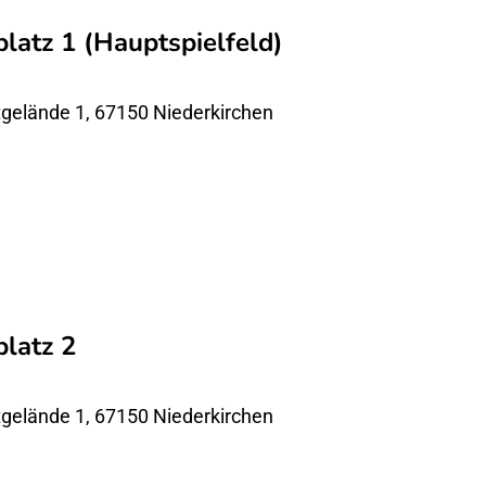
latz 1 (Hauptspielfeld)
gelände 1, 67150 Niederkirchen
latz 2
gelände 1, 67150 Niederkirchen