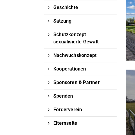
Geschichte
Satzung
Schutzkonzept
sexualisierte Gewalt
Nachwuchskonzept
Kooperationen
Sponsoren & Partner
Spenden
Förderverein
Elternseite