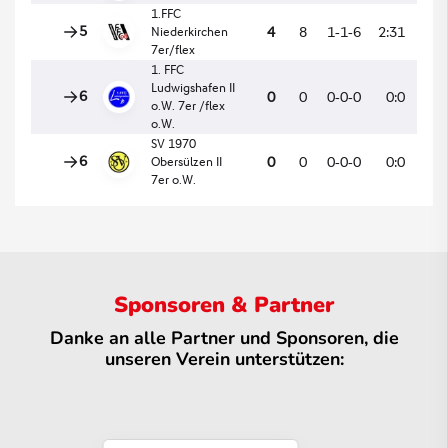
Sponsoren & Partner
Danke an alle Partner und Sponsoren, die
unseren Verein unterstützen: