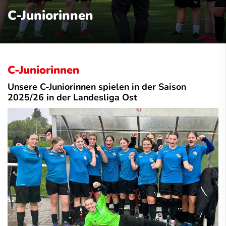
C-Juniorinnen
C-Juniorinnen
Unsere C-Juniorinnen spielen in der Saison
2025/26 in der Landesliga Ost