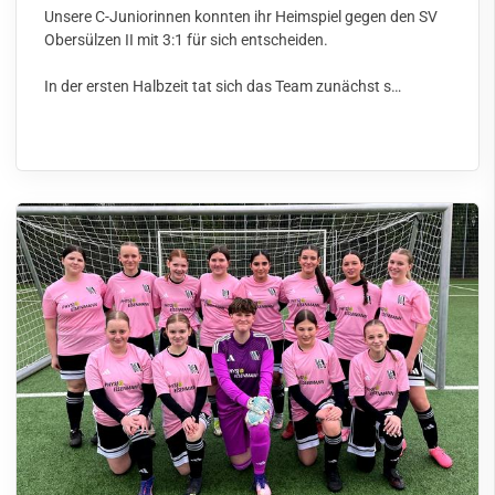
Unsere C-Juniorinnen konnten ihr Heimspiel gegen den SV
Obersülzen II mit 3:1 für sich entscheiden.
In der ersten Halbzeit tat sich das Team zunächst s…