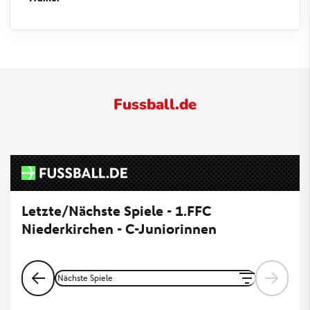
Fussball.de