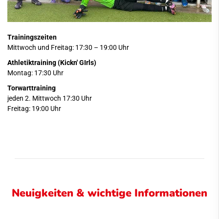
Trainingszeiten
Mittwoch und Freitag: 17:30 – 19:00 Uhr
Athletiktraining (Kickn' GIrls)
Montag: 17:30 Uhr
Torwarttraining
jeden 2. Mittwoch 17:30 Uhr
Freitag: 19:00 Uhr
Neuigkeiten & wichtige Informationen