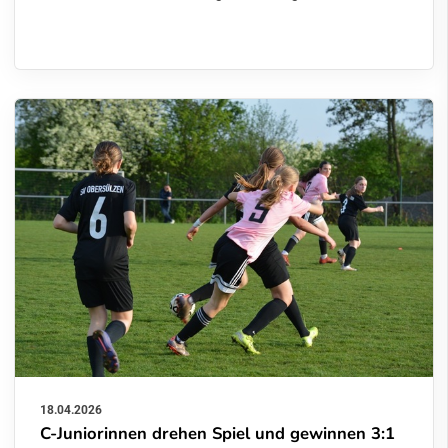
18.04.2026
C-Juniorinnen drehen Spiel und gewinnen 3:1