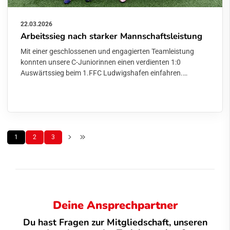
22.03.2026
Arbeitssieg nach starker Mannschaftsleistung
Mit einer geschlossenen und engagierten Teamleistung
konnten unsere C-Juniorinnen einen verdienten 1:0
Auswärtssieg beim 1.FFC Ludwigshafen einfahren.…
1
2
3
Deine Ansprechpartner
Du hast Fragen zur Mitgliedschaft, unseren