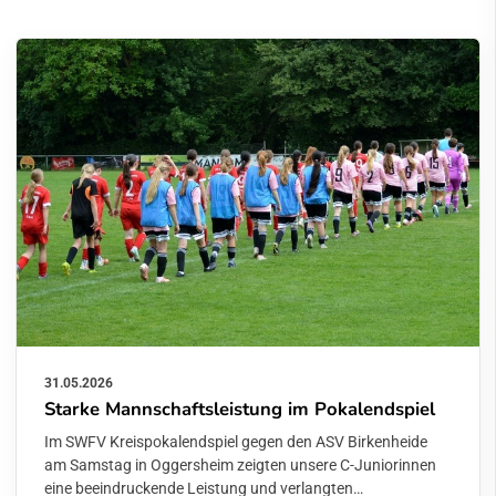
31.05.2026
Starke Mannschaftsleistung im Pokalendspiel
Im SWFV Kreispokalendspiel gegen den ASV Birkenheide
am Samstag in Oggersheim zeigten unsere C-Juniorinnen
eine beeindruckende Leistung und verlangten…