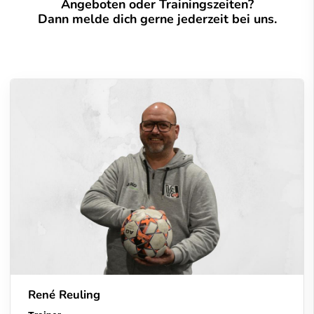
Angeboten oder Trainingszeiten?
Dann melde dich gerne jederzeit bei uns.
René Reuling