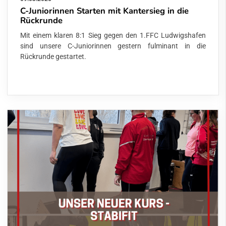
C-Juniorinnen Starten mit Kantersieg in die
Rückrunde
Mit einem klaren 8:1 Sieg gegen den 1.FFC Ludwigshafen
sind unsere C-Juniorinnen gestern fulminant in die
Rückrunde gestartet.