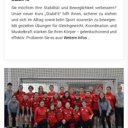
Sie möchten Ihre Stabilität und Beweglichkeit verbessern?
Unser neuer Kurs „StabiFit“ hilft Ihnen, sicherer zu stehen
und sich im Alltag sowie beim Sport souverän zu bewegen.
Mit gezielten Übungen für Gleichgewicht, Koordination und
Muskelkraft stärken Sie Ihren Körper – gelenkschonend und
effektiv. Probieren Sie es aus!
Weitere Infos ..