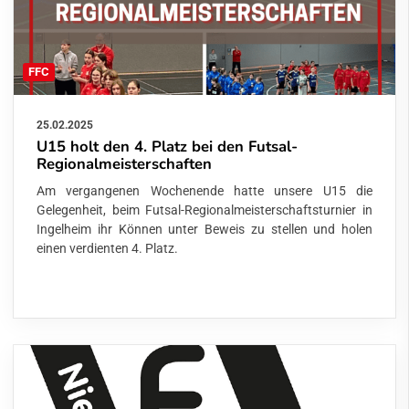
FFC
25.02.2025
U15 holt den 4. Platz bei den Futsal-
Regionalmeisterschaften
Am vergangenen Wochenende hatte unsere U15 die
Gelegenheit, beim Futsal-Regionalmeisterschaftsturnier in
Ingelheim ihr Können unter Beweis zu stellen und holen
einen verdienten 4. Platz.