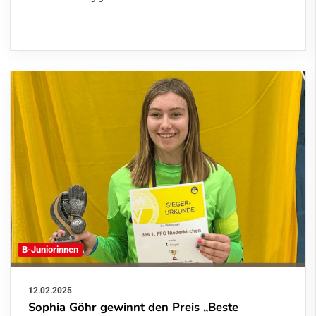
B-Juniorinnen
12.02.2025
Sophia Göhr gewinnt den Preis „Beste