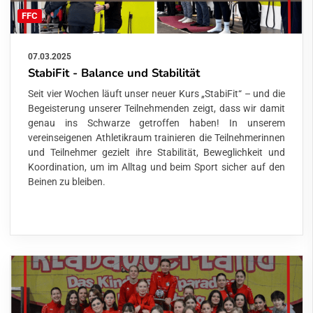
FFC
07.03.2025
StabiFit - Balance und Stabilität
Seit vier Wochen läuft unser neuer Kurs „StabiFit“ – und die
Begeisterung unserer Teilnehmenden zeigt, dass wir damit
genau ins Schwarze getroffen haben! In unserem
vereinseigenen Athletikraum trainieren die Teilnehmerinnen
und Teilnehmer gezielt ihre Stabilität, Beweglichkeit und
Koordination, um im Alltag und beim Sport sicher auf den
Beinen zu bleiben.