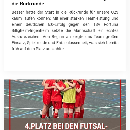
die Rückrunde
Besser hätte der Start in die Rückrunde für unsere U23
kaum laufen können: Mit einer starken Teamleistung und
einem deutlichen 6:0-Erfolg gegen den TSV Fortuna
Billigheim-Ingenheim setzte die Mannschaft ein echtes
Ausrufezeichen. Von Beginn an zeigte das Team großen
Einsatz, Spielfreude und Entschlossenheit, was sich bereits
früh auf dem Platz auszahlte.