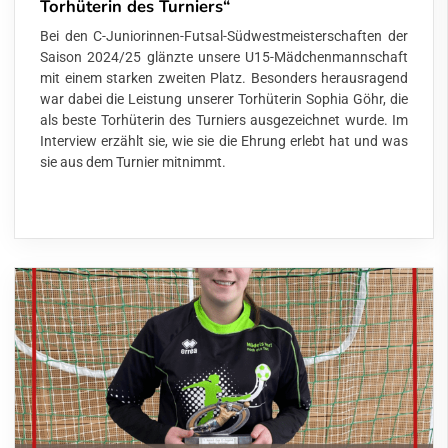
Torhüterin des Turniers“
Bei den C-Juniorinnen-Futsal-Südwestmeisterschaften der
Saison 2024/25 glänzte unsere U15-Mädchenmannschaft
mit einem starken zweiten Platz. Besonders herausragend
war dabei die Leistung unserer Torhüterin Sophia Göhr, die
als beste Torhüterin des Turniers ausgezeichnet wurde. Im
Interview erzählt sie, wie sie die Ehrung erlebt hat und was
sie aus dem Turnier mitnimmt.