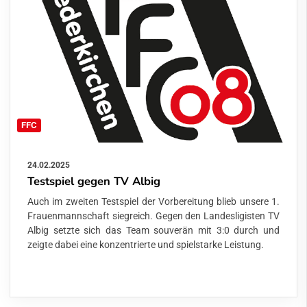
FFC
24.02.2025
Testspiel gegen TV Albig
Auch im zweiten Testspiel der Vorbereitung blieb unsere 1.
Frauenmannschaft siegreich. Gegen den Landesligisten TV
Albig setzte sich das Team souverän mit 3:0 durch und
zeigte dabei eine konzentrierte und spielstarke Leistung.