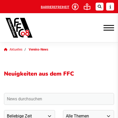
BARRIEREFREIHEIT
Aktuelles
Vereins-News
Neuigkeiten aus dem FFC