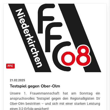
FFC
21.02.2025
Testspiel gegen Ober-Olm
Unsere 1. Frauenmannschaft hat am Sonntag ein
anspruchsvolles Testspiel gegen den Regionalligisten SV
Ober-Olm bestritten – und sich mit einer starken Leistung
einen 3:2-Erfolg gesichert!