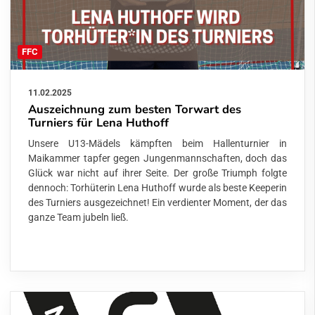
FFC
11.02.2025
Auszeichnung zum besten Torwart des
Turniers für Lena Huthoff
Unsere U13-Mädels kämpften beim Hallenturnier in
Maikammer tapfer gegen Jungenmannschaften, doch das
Glück war nicht auf ihrer Seite. Der große Triumph folgte
dennoch: Torhüterin Lena Huthoff wurde als beste Keeperin
des Turniers ausgezeichnet! Ein verdienter Moment, der das
ganze Team jubeln ließ.