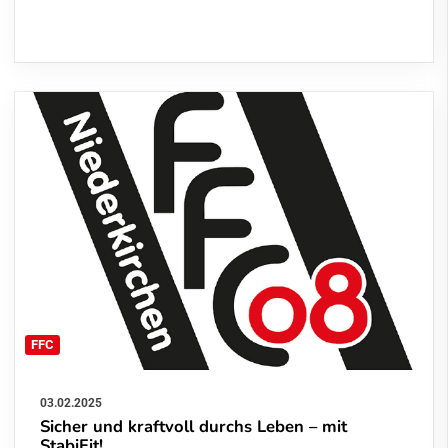
FFC
03.02.2025
Sicher und kraftvoll durchs Leben – mit
StabiFit!