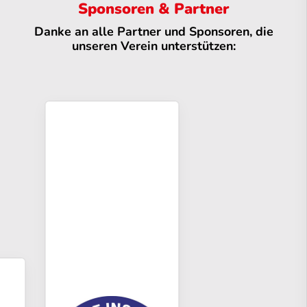
Sponsoren & Partner
Danke an alle Partner und Sponsoren, die
unseren Verein unterstützen: