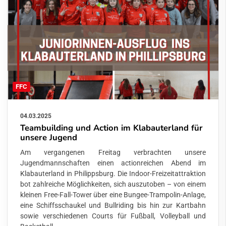
FFC
04.03.2025
Teambuilding und Action im Klabauterland für
unsere Jugend
Am vergangenen Freitag verbrachten unsere
Jugendmannschaften einen actionreichen Abend im
Klabauterland in Philippsburg. Die Indoor-Freizeitattraktion
bot zahlreiche Möglichkeiten, sich auszutoben – von einem
kleinen Free-Fall-Tower über eine Bungee-Trampolin-Anlage,
eine Schiffsschaukel und Bullriding bis hin zur Kartbahn
sowie verschiedenen Courts für Fußball, Volleyball und