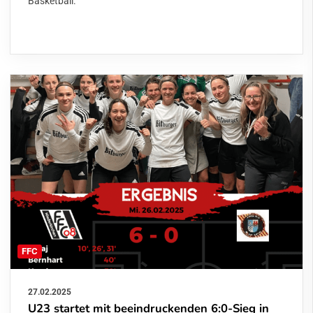
Basketball.
FFC
27.02.2025
U23 startet mit beeindruckenden 6:0-Sieg in