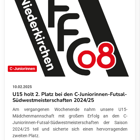
C-Juniorinnen
10.02.2025
U15 holt 2. Platz bei den C-Juniorinnen-Futsal-
Südwestmeisterschaften 2024/25
Am vergangenen Wochenende nahm unsere U15-
Mädchenmannschaft mit großem Erfolg an den C-
Juniorinnen-Futsal-Südwestmeisterschaften der Saison
2024/25 teil und sicherte sich einen hervorragenden
zweiten Platz.