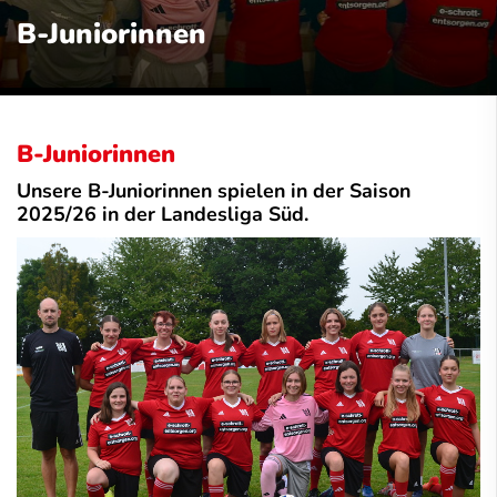
B-Juniorinnen
B-Juniorinnen
Unsere B-Juniorinnen spielen in der Saison
2025/26 in der Landesliga Süd.