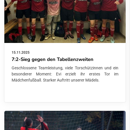
15.11.2025
7:2-Sieg gegen den Tabellenzweiten
Geschlossene Teamleistung, viele Torschützinnen und ein
besonderer Moment: Evi erzielt ihr erstes Tor im
Mädchenfußball. Starker Auftritt unserer Mädels.