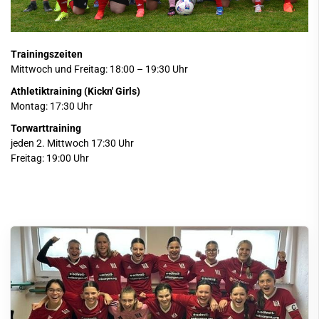
Trainingszeiten
Mittwoch und Freitag: 18:00 – 19:30 Uhr
Athletiktraining (Kickn' Girls)
Montag: 17:30 Uhr
Torwarttraining
jeden 2. Mittwoch 17:30 Uhr
Freitag: 19:00 Uhr