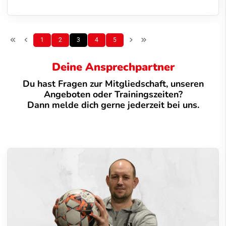
1
2
3
4
5
Deine Ansprechpartner
Du hast Fragen zur Mitgliedschaft, unseren
Angeboten oder Trainingszeiten?
Dann melde dich gerne jederzeit bei uns.