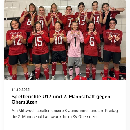
11.10.2025
Spielberichte U17 und 2. Mannschaft gegen
Obersülzen
Am Mittwoch spielten unsere B-Juniorinnen und am Freitag
die 2. Mannschaft auswärts beim SV Obersülzen.