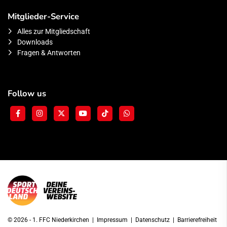
Mitglieder-Service
Alles zur Mitgliedschaft
Downloads
Fragen & Antworten
Follow us
© 2026 - 1. FFC Niederkirchen |
Impressum
|
Datenschutz
|
Barrierefreiheit