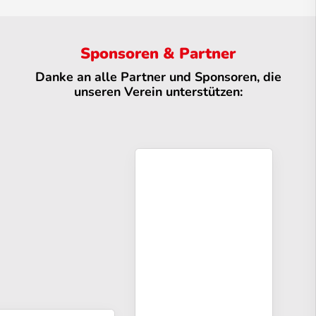
Sponsoren & Partner
Danke an alle Partner und Sponsoren, die
unseren Verein unterstützen: