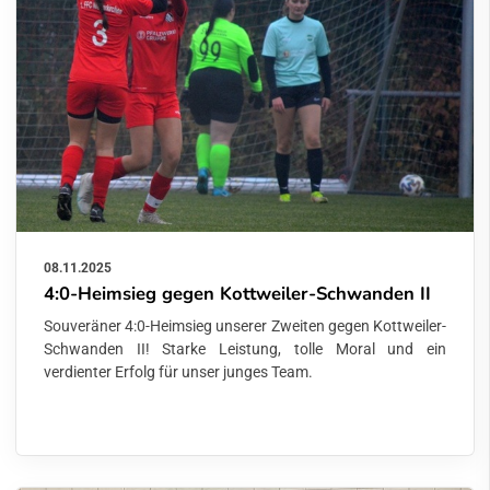
08.11.2025
4:0-Heimsieg gegen Kottweiler-Schwanden II
Souveräner 4:0-Heimsieg unserer Zweiten gegen Kottweiler-
Schwanden II! Starke Leistung, tolle Moral und ein
verdienter Erfolg für unser junges Team.