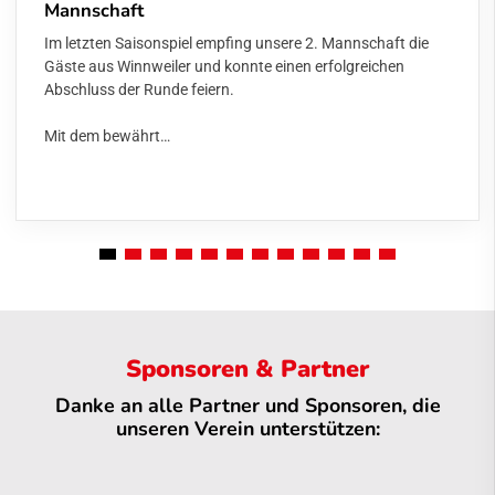
Mannschaft
Im letzten Saisonspiel empfing unsere 2. Mannschaft die
Gäste aus Winnweiler und konnte einen erfolgreichen
Abschluss der Runde feiern.
Mit dem bewährt…
Sponsoren & Partner
Danke an alle Partner und Sponsoren, die
unseren Verein unterstützen: