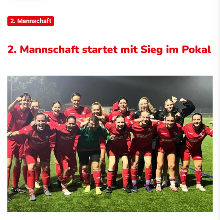
2. Mannschaft
2. Mannschaft startet mit Sieg im Pokal