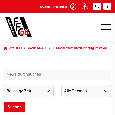
BARRIEREFREIHEIT
Aktuelles
Vereins-News
2. Mannschaft startet mit Sieg im Pokal