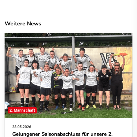
Weitere News
2. Mannschaft
28.05.2026
Gelungener Saisonabschluss für unsere 2.