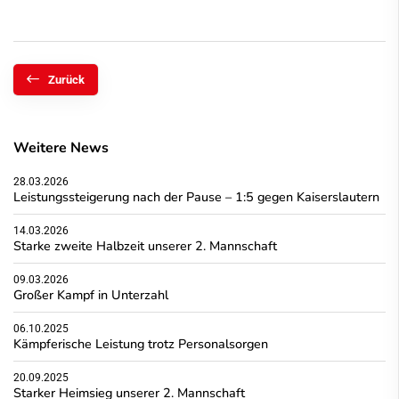
Zurück
Weitere News
28.03.2026
Leistungssteigerung nach der Pause – 1:5 gegen Kaiserslautern
14.03.2026
Starke zweite Halbzeit unserer 2. Mannschaft
09.03.2026
Großer Kampf in Unterzahl
06.10.2025
Kämpferische Leistung trotz Personalsorgen
20.09.2025
Starker Heimsieg unserer 2. Mannschaft