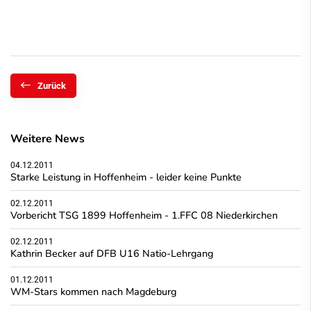
Zurück
Weitere News
04.12.2011
Starke Leistung in Hoffenheim - leider keine Punkte
02.12.2011
Vorbericht TSG 1899 Hoffenheim - 1.FFC 08 Niederkirchen
02.12.2011
Kathrin Becker auf DFB U16 Natio-Lehrgang
01.12.2011
WM-Stars kommen nach Magdeburg