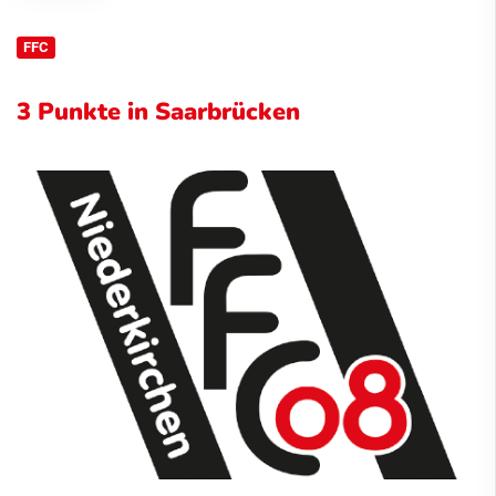
FFC
3 Punkte in Saarbrücken