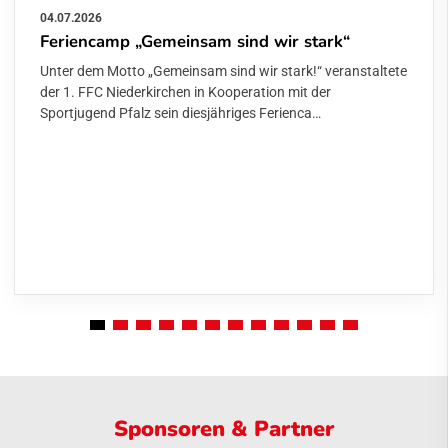
04.07.2026
Feriencamp „Gemeinsam sind wir stark“
Unter dem Motto „Gemeinsam sind wir stark!“ veranstaltete
der 1. FFC Niederkirchen in Kooperation mit der
Sportjugend Pfalz sein diesjähriges Ferienca…
Sponsoren & Partner