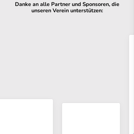
Danke an alle Partner und Sponsoren, die
unseren Verein unterstützen: