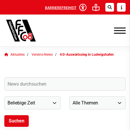
BARRIEREFREIHEIT
Aktuelles
Vereins-News
4:0-Auswärtssieg in Ludwigshafen