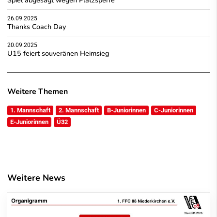
26.09.2025
Thanks Coach Day
20.09.2025
U15 feiert souveränen Heimsieg
Weitere Themen
1. Mannschaft
2. Mannschaft
B-Juniorinnen
C-Juniorinnen
E-Juniorinnen
Ü32
Weitere News