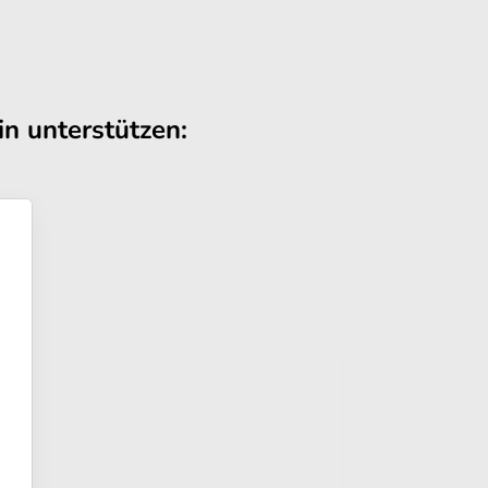
n unterstützen: