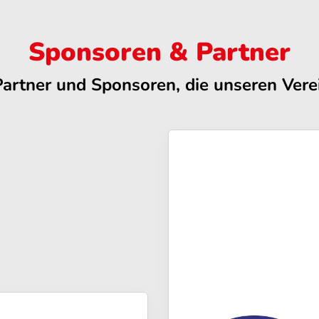
Sponsoren & Partner
Partner und Sponsoren, die unseren Verei