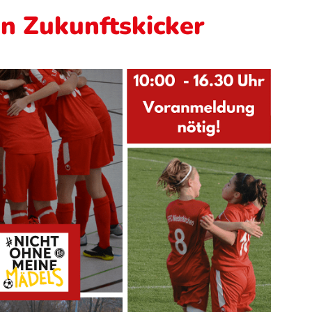
on Zukunftskicker