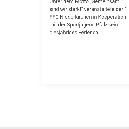
Unter dem Motto „Gemeinsam sin
wir stark!“ veranstaltete der 1. FFC
Niederkirchen in Kooperation mit
der Sportjugend Pfalz sein
diesjähriges Ferienca…