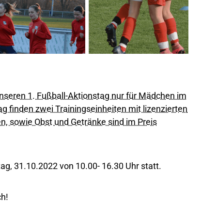
unseren 1. Fußball-Aktionstag nur für Mädchen im
g finden zwei Trainingseinheiten mit lizenzierten
n, sowie Obst und Getränke sind im Preis
tag, 31.10.2022 von 10.00- 16.30 Uhr statt.
ch!