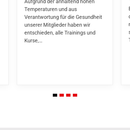
d
Aufgrund der anhaltend hohen
Temperaturen und aus
Verantwortung für die Gesundheit
unserer Mitglieder haben wir
entschieden,
alle Trainings und
Kurse
,…