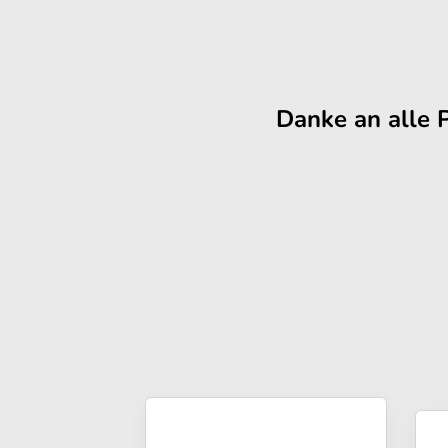
Danke an alle 