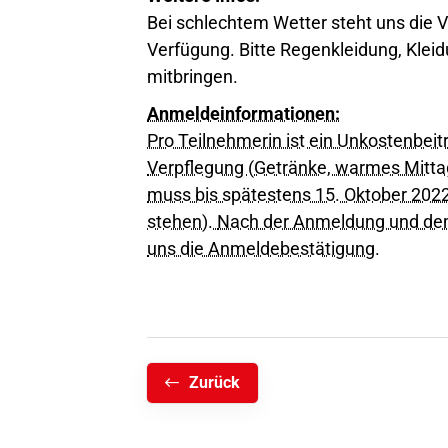
Bei schlechtem Wetter steht uns die
Verfügung. Bitte Regenkleidung, Kle
mitbringen.
Anmeldeinformationen:
Pro Teilnehmerin ist ein Unkostenbeitrag
Verpflegung (Getränke, warmes Mitta
muss bis spätestens 15. Oktober 2022 
stehen).
Nach der Anmeldung und dem
uns die Anmeldebestätigung.
Zurück