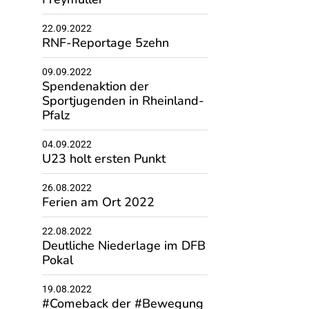
22.09.2022
RNF-Reportage 5zehn
09.09.2022
Spendenaktion der
Sportjugenden in Rheinland-
Pfalz
04.09.2022
U23 holt ersten Punkt
26.08.2022
Ferien am Ort 2022
22.08.2022
Deutliche Niederlage im DFB
Pokal
19.08.2022
#Comeback der #Bewegung