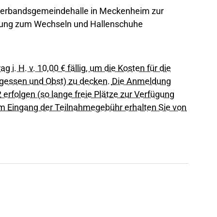
 Verbandsgemeindehalle in Meckenheim zur
idung zum Wechseln und Hallenschuhe
 i. H. v. 10,00 € fällig, um die Kosten für die
gessen und Obst) zu decken.
Die Anmeldung
erfolgen (so lange freie Plätze zur Verfügung
 Eingang der Teilnahmegebühr erhalten Sie von