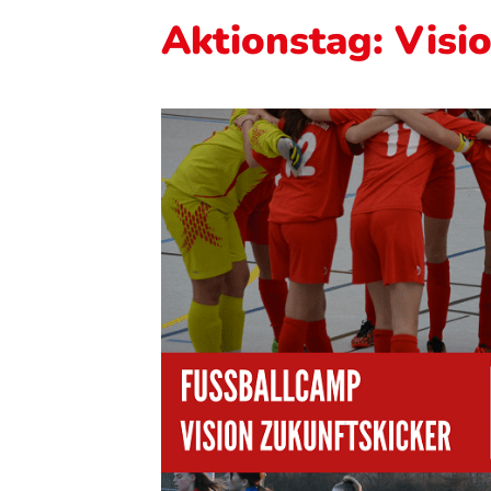
Aktionstag: Visi