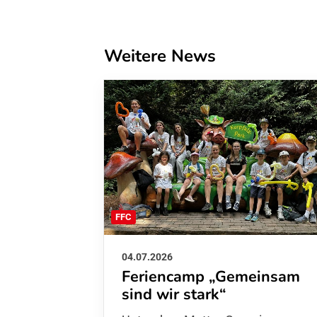
Weitere News
FFC
04.07.2026
Feriencamp „Gemeinsam
sind wir stark“