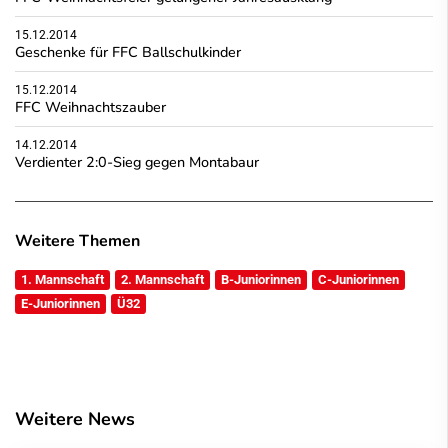
15.12.2014
Geschenke für FFC Ballschulkinder
15.12.2014
FFC Weihnachtszauber
14.12.2014
Verdienter 2:0-Sieg gegen Montabaur
Weitere Themen
1. Mannschaft
2. Mannschaft
B-Juniorinnen
C-Juniorinnen
E-Juniorinnen
Ü32
Weitere News