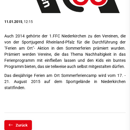
11.01.2015
, 12:15
Auch 2014 gehörte der 1.FFC Niederkirchen zu den Vereinen, die
von der Sportjugend Rheinland-Pfalz für die Durchführung der
"Ferien am Ort"- Aktion in den Sommerferien prämiert wurden.
Prämiert werden Vereine, die das Thema Nachhaltigkeit in das
Ferienprogramm mit einfließen lassen und den Kids ein buntes
Programm bieten, das sie teilweise auch selbst mitgestalten dürfen.
Das diesjährige Ferien am Ort Sommerferiencamp wird vom 17. -
21. August 2015 auf dem Sportgelände in Niederkirchen
stattfinden.
Zurück