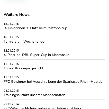
Weitere News
18.01.2015
B-Juniorinnen 3. Platz beim Metropolcup
16.01.2015
Turniere am Wochenende
12.01.2015
4. Platz bei DBL Super-Cup in Montabaur
11.01.2015
Torwarttrainer/in gesucht
11.01.2015
FFC Gewinner bei Ausschreibung der Sparkasse Rhein-Haardt
08.01.2015
Trainingsauftakt unserer Mannschaften
21.12.2014
FFC-Weihnachtsfeier gelungener Jahresausklang