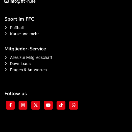
Info@ffc-n.de
Sport im FFC
Fußball
Kurse und mehr
Mitglieder-Service
Alles zur Mitgliedschaft
Downloads
Fragen & Antworten
Follow us