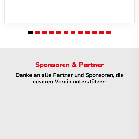
Sponsoren & Partner
Danke an alle Partner und Sponsoren, die
unseren Verein unterstützen: