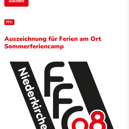
FFC
Auszeichnung für Ferien am Ort
Sommerferiencamp