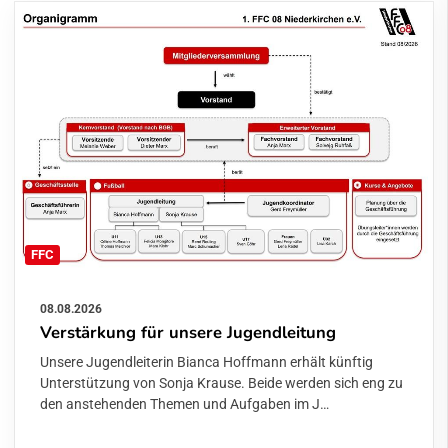
FFC
08.08.2026
Verstärkung für unsere Jugendleitung
Unsere Jugendleiterin Bianca Hoffmann erhält künftig
Unterstützung von Sonja Krause. Beide werden sich eng zu
den anstehenden Themen und Aufgaben im J…