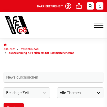
BARRIEREFREIHEIT
Aktuelles
Vereins-News
Auszeichnung für Ferien am Ort Sommerferiencamp