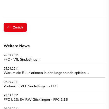
Zurück
Weitere News
26.09.2011
FFC - VfL Sindelfingen
25.09.2011
Warum die E-Juniorinnen in der Jungenrunde spielen ...
22.09.2011
Vorbericht VFL Sindelfingen - FFC
21.09.2011
FFC U13: SV RW Göcklingen - FFC 1:16
20.09.2011