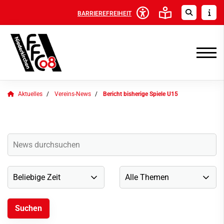
BARRIEREFREIHEIT
Aktuelles
Vereins-News
Bericht bisherige Spiele U15