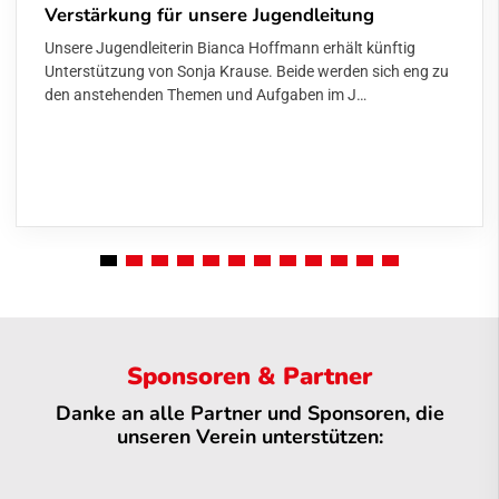
Verstärkung für unsere Jugendleitung
Unsere Jugendleiterin Bianca Hoffmann erhält künftig
Unterstützung von Sonja Krause. Beide werden sich eng zu
den anstehenden Themen und Aufgaben im J…
Sponsoren & Partner
Danke an alle Partner und Sponsoren, die
unseren Verein unterstützen: