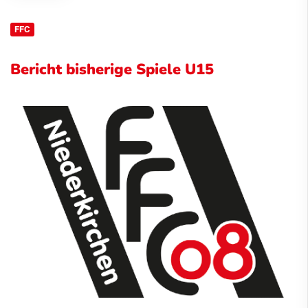
FFC
Bericht bisherige Spiele U15