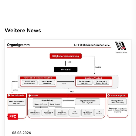
Weitere News
FFC
08.08.2026