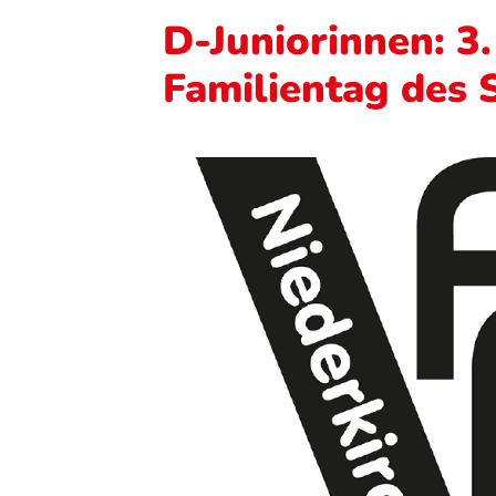
D-Juniorinnen: 3.
Familientag des