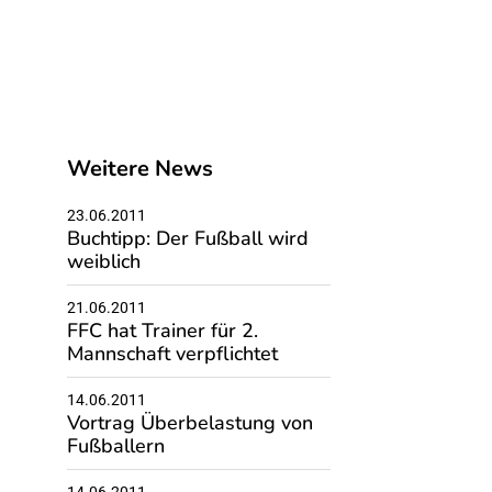
Weitere News
23.06.2011
Buchtipp: Der Fußball wird
weiblich
21.06.2011
FFC hat Trainer für 2.
Mannschaft verpflichtet
14.06.2011
Vortrag Überbelastung von
Fußballern