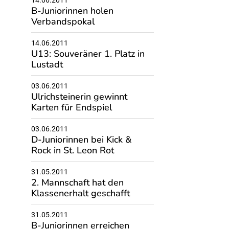
14.06.2011
B-Juniorinnen holen
Verbandspokal
14.06.2011
U13: Souveräner 1. Platz in
Lustadt
03.06.2011
Ulrichsteinerin gewinnt
Karten für Endspiel
03.06.2011
D-Juniorinnen bei Kick &
Rock in St. Leon Rot
31.05.2011
2. Mannschaft hat den
Klassenerhalt geschafft
31.05.2011
B-Juniorinnen erreichen