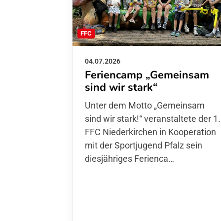
FFC
04.07.2026
Feriencamp „Gemeinsam
sind wir stark“
Unter dem Motto „Gemeinsam sin
wir stark!“ veranstaltete der 1. FFC
Niederkirchen in Kooperation mit
der Sportjugend Pfalz sein
diesjähriges Ferienca…