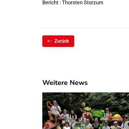
Bericht : Thorsten Storzum
Zurück
Weitere News