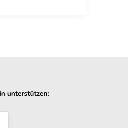
n unterstützen: