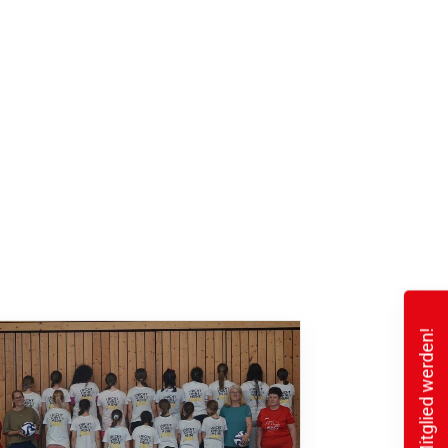
Mitglied werden!