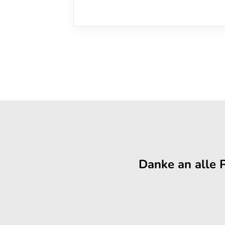
Danke an alle 