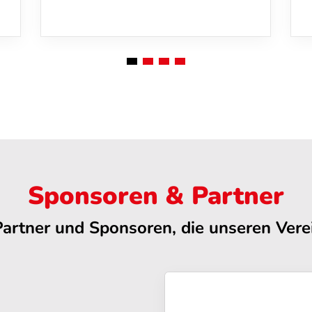
Sponsoren & Partner
Partner und Sponsoren, die unseren Verei