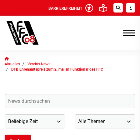
BARRIEREFREIHEIT
Aktuelles
Vereins-News
DFB Ehrenamtspreis zum 2. mal an Funktionär des FFC