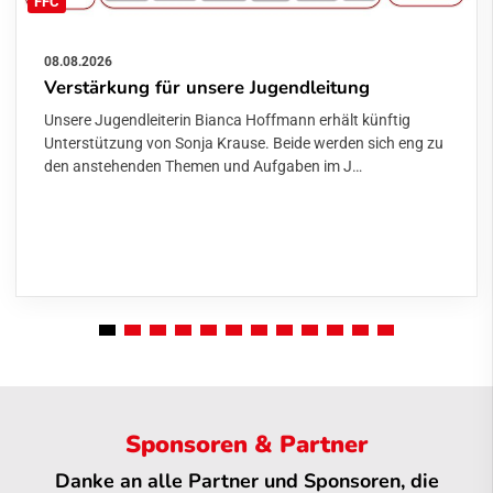
FFC
08.08.2026
Verstärkung für unsere Jugendleitung
Unsere Jugendleiterin Bianca Hoffmann erhält künftig
Unterstützung von Sonja Krause. Beide werden sich eng zu
den anstehenden Themen und Aufgaben im J…
Sponsoren & Partner
Danke an alle Partner und Sponsoren, die