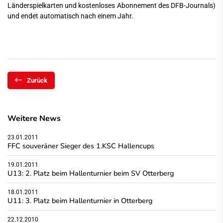
Länderspielkarten und kostenloses Abonnement des DFB-Journals)
und endet automatisch nach einem Jahr.
Zurück
Weitere News
23.01.2011
FFC souveräner Sieger des 1.KSC Hallencups
19.01.2011
U13: 2. Platz beim Hallenturnier beim SV Otterberg
18.01.2011
U11: 3. Platz beim Hallenturnier in Otterberg
22.12.2010