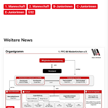
1. Mannschaft
2. Mannschaft
B-Juniorinnen
C-Juniorinnen
E-Juniorinnen
Ü32
Weitere News