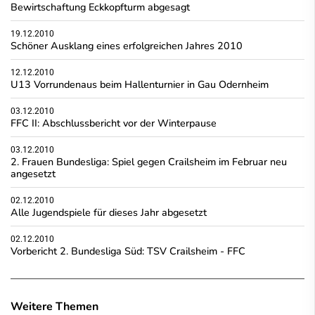
Bewirtschaftung Eckkopfturm abgesagt
19.12.2010
Schöner Ausklang eines erfolgreichen Jahres 2010
12.12.2010
U13 Vorrundenaus beim Hallenturnier in Gau Odernheim
03.12.2010
FFC II: Abschlussbericht vor der Winterpause
03.12.2010
2. Frauen Bundesliga: Spiel gegen Crailsheim im Februar neu
angesetzt
02.12.2010
Alle Jugendspiele für dieses Jahr abgesetzt
02.12.2010
Vorbericht 2. Bundesliga Süd: TSV Crailsheim - FFC
Weitere Themen