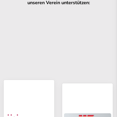
unseren Verein unterstützen: