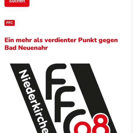
FFC
Ein mehr als verdienter Punkt gegen
Bad Neuenahr