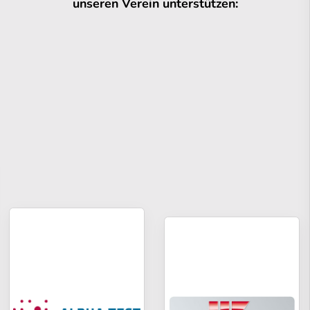
unseren Verein unterstützen: