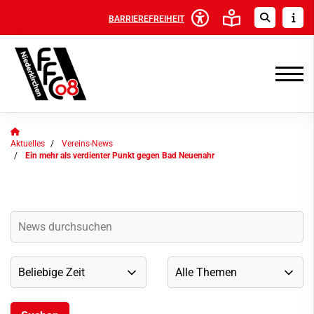
BARRIEREFREIHEIT
Aktuelles
Vereins-News
Ein mehr als verdienter Punkt gegen Bad Neuenahr