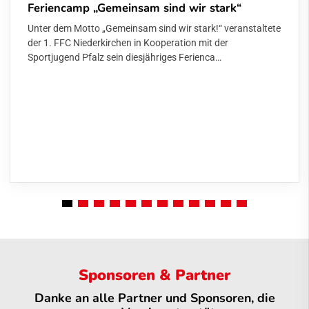
Feriencamp „Gemeinsam sind wir stark“
Unter dem Motto „Gemeinsam sind wir stark!“ veranstaltete
der 1. FFC Niederkirchen in Kooperation mit der
Sportjugend Pfalz sein diesjähriges Ferienca…
Sponsoren & Partner
Danke an alle Partner und Sponsoren, die