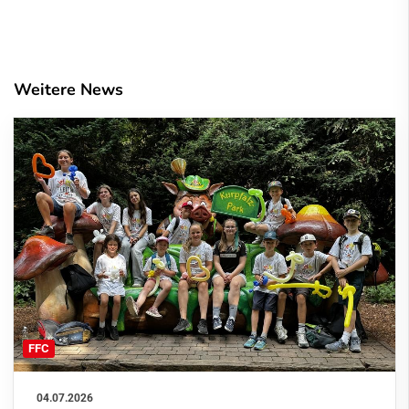
Weitere News
FFC
04.07.2026