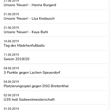
21.06.2019
Unsere 'Neuen' - Hanna Burgard
21.06.2019
Unsere 'Neuen' - Lisa Knebusch
21.06.2019
Unsere 'Neuen' - Kaya Buhl
16.06.2019
Tag des Mädchenfußballs
11.06.2019
Saison 2019/20
04.06.2019
3 Punkte gegen Lachen-Speyerdorf
04.06.2019
Platzierungsspiel gegen DSG Breitenthal
02.06.2019
Ü35 holt Südwestmeisterschaft
31.05.2019