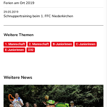
Ferien am Ort 2019
29.05.2019
Schnuppertraining beim 1. FFC Niederkirchen
Weitere Themen
1. Mannschaft
2. Mannschaft
B-Juniorinnen
C-Juniorinnen
E-Juniorinnen
Ü32
Weitere News