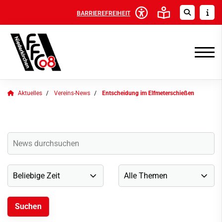
BARRIEREFREIHEIT
Aktuelles
Vereins-News
Entscheidung im Elfmeterschießen