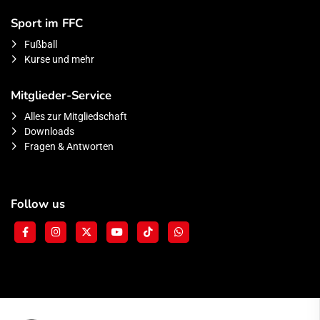
Sport im FFC
Fußball
Kurse und mehr
Mitglieder-Service
Alles zur Mitgliedschaft
Downloads
Fragen & Antworten
Follow us