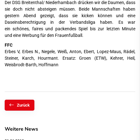
Der DSG Breitenthal/ Niederhambach drücken wir die Daumen, dass
sie doch nicht absteigen müssen. Beide Mannschaften haben
gestern Abend gezeigt, dass sie kicken können und eine
Daseinsberechtigung in der Verbandsliga haben. Es war
ein schönes, faires und packendes Spiel bis zur letzten Minute
und eine Werbung für den Frauenfußball.
FFC
Erbes V, Erbes N., Negele, Weiß, Anton, Ebert, Lopez-Maus, Rädel,
Steiner, Karch, Hourmant. Ersatz: Groen (ETW), Kehrer, Heil,
Weisbrodt-Barth, Hoffmann
Zurück
Weitere News