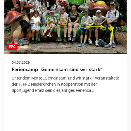
FFC
04.07.2026
Feriencamp „Gemeinsam sind wir stark“
Unter dem Motto „Gemeinsam sind wir stark!“ veranstaltete
der 1. FFC Niederkirchen in Kooperation mit der
Sportjugend Pfalz sein diesjähriges Ferienca…