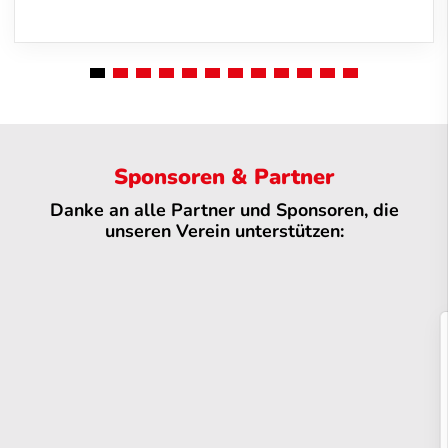
Sponsoren & Partner
Danke an alle Partner und Sponsoren, die
unseren Verein unterstützen: