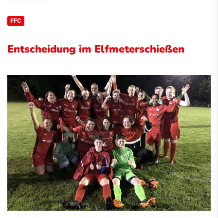
FFC
Entscheidung im Elfmeterschießen