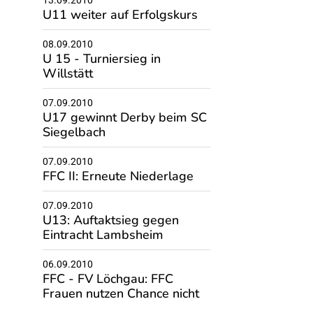
U11 weiter auf Erfolgskurs
08.09.2010
U 15 - Turniersieg in
Willstätt
07.09.2010
U17 gewinnt Derby beim SC
Siegelbach
07.09.2010
FFC II: Erneute Niederlage
07.09.2010
U13: Auftaktsieg gegen
Eintracht Lambsheim
06.09.2010
FFC - FV Löchgau: FFC
Frauen nutzen Chance nicht