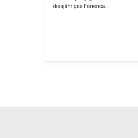
diesjähriges Ferienca…