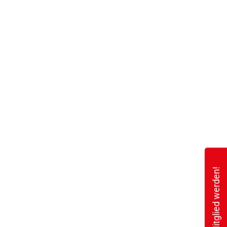
Mitglied werden!