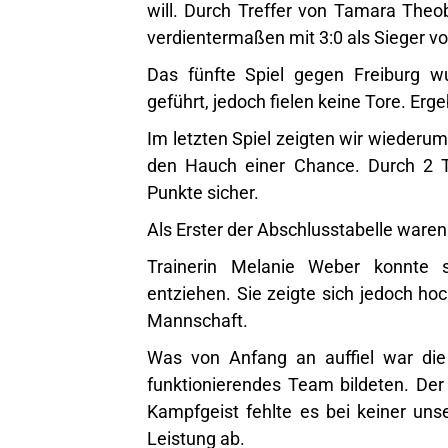
will. Durch Treffer von Tamara The
verdientermaßen mit 3:0 als Sieger vo
Das fünfte Spiel gegen Freiburg 
geführt, jedoch fielen keine Tore. Erge
Im letzten Spiel zeigten wir wiederum,
den Hauch einer Chance. Durch 2 T
Punkte sicher.
Als Erster der Abschlusstabelle waren
Trainerin Melanie Weber konnte s
entziehen. Sie zeigte sich jedoch hoc
Mannschaft.
Was von Anfang an auffiel war die 
funktionierendes Team bildeten. Der 
Kampfgeist fehlte es bei keiner unse
Leistung ab.