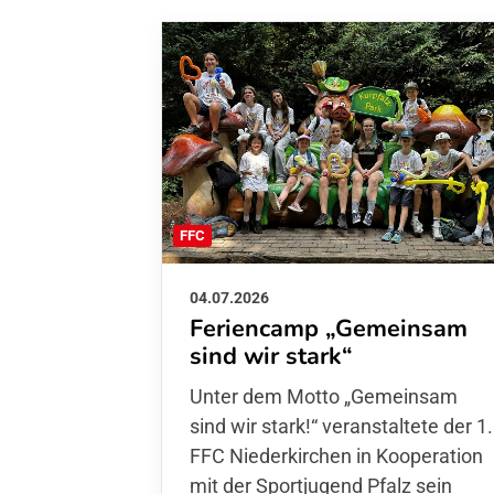
FFC
04.07.2026
Feriencamp „Gemeinsam
sind wir stark“
Unter dem Motto „Gemeinsam sin
wir stark!“ veranstaltete der 1. FFC
Niederkirchen in Kooperation mit
der Sportjugend Pfalz sein