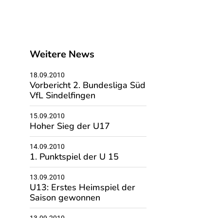
Weitere News
18.09.2010
Vorbericht 2. Bundesliga Süd
VfL Sindelfingen
15.09.2010
Hoher Sieg der U17
14.09.2010
1. Punktspiel der U 15
13.09.2010
U13: Erstes Heimspiel der
Saison gewonnen
13.09.2010