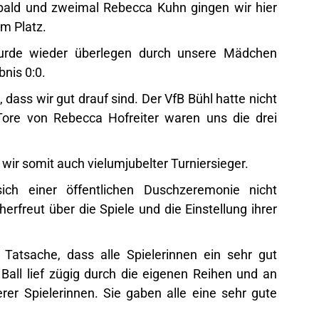
obald und zweimal Rebecca Kuhn gingen wir hier
m Platz.
wurde wieder überlegen durch unsere Mädchen
bnis 0:0.
 dass wir gut drauf sind. Der VfB Bühl hatte nicht
ore von Rebecca Hofreiter waren uns die drei
 wir somit auch vielumjubelter Turniersieger.
ich einer öffentlichen Duschzeremonie nicht
herfreut über die Spiele und die Einstellung ihrer
Tatsache, dass alle Spielerinnen ein sehr gut
Ball lief zügig durch die eigenen Reihen und an
rer Spielerinnen. Sie gaben alle eine sehr gute