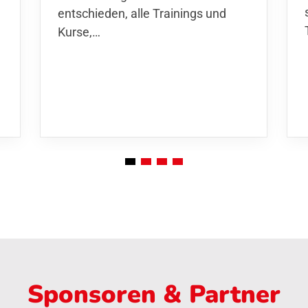
entschieden,
alle Trainings und
Kurse
,…
Sponsoren & Partner