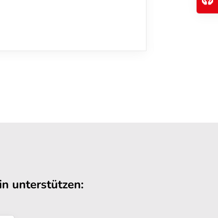
n unterstützen: