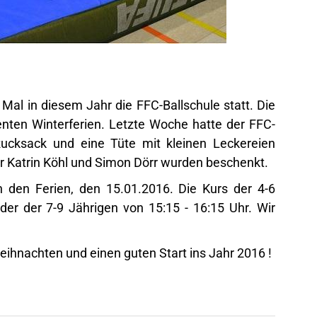
Mal in diesem Jahr die FFC-Ballschule statt. Die
enten Winterferien. Letzte Woche hatte der FFC-
ucksack und eine Tüte mit kleinen Leckereien
er Katrin Köhl und Simon Dörr wurden beschenkt.
 den Ferien, den 15.01.2016. Die Kurs der 4-6
 der der 7-9 Jährigen von 15:15 - 16:15 Uhr. Wir
eihnachten und einen guten Start ins Jahr 2016 !