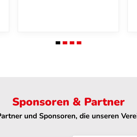
Sponsoren & Partner
Partner und Sponsoren, die unseren Verei