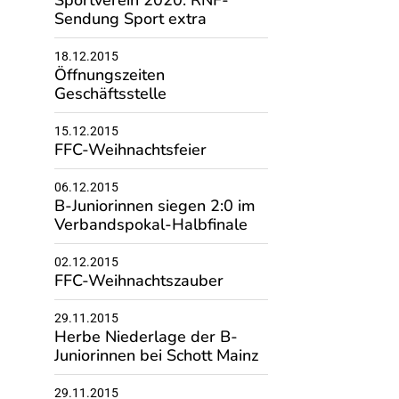
Sportverein 2020: RNF-
Sendung Sport extra
18.12.2015
Öffnungszeiten
Geschäftsstelle
15.12.2015
FFC-Weihnachtsfeier
06.12.2015
B-Juniorinnen siegen 2:0 im
Verbandspokal-Halbfinale
02.12.2015
FFC-Weihnachtszauber
29.11.2015
Herbe Niederlage der B-
Juniorinnen bei Schott Mainz
29.11.2015