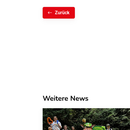
Zurück
Weitere News