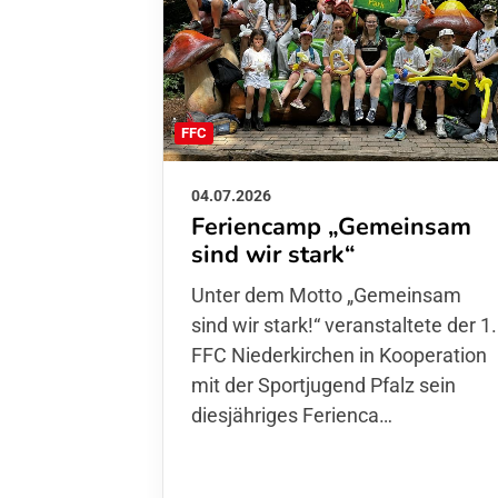
FFC
04.07.2026
Feriencamp „Gemeinsam
sind wir stark“
Unter dem Motto „Gemeinsam sin
wir stark!“ veranstaltete der 1. FFC
Niederkirchen in Kooperation mit
der Sportjugend Pfalz sein
diesjähriges Ferienca…