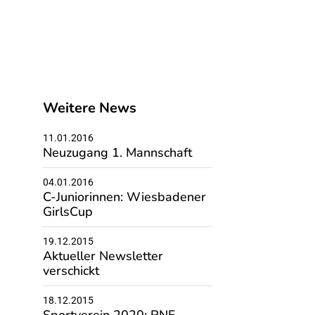
Weitere News
11.01.2016
Neuzugang 1. Mannschaft
04.01.2016
C-Juniorinnen: Wiesbadener
GirlsCup
19.12.2015
Aktueller Newsletter
verschickt
18.12.2015