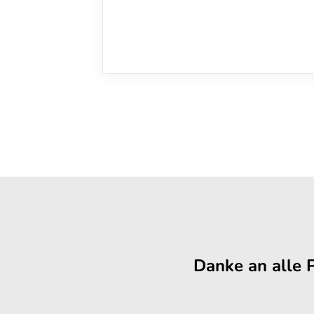
Danke an alle 