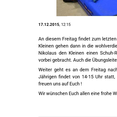
17.12.2015
, 12:15
An diesem Freitag findet zum letzten 
Kleinen gehen dann in die wohlverdi
Nikolaus den Kleinen einen Schuh-R
vorbei gebracht. Auch die Übungsleit
Weiter geht es an dem Freitag nach
Jährigen findet von 14-15 Uhr statt,
freuen uns auf Euch !
Wir wünschen Euch allen eine frohe W