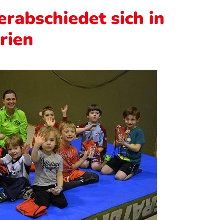
rabschiedet sich in
rien