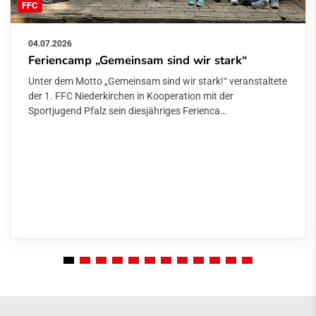
FFC
04.07.2026
Feriencamp „Gemeinsam sind wir stark“
Unter dem Motto „Gemeinsam sind wir stark!“ veranstaltete
der 1. FFC Niederkirchen in Kooperation mit der
Sportjugend Pfalz sein diesjähriges Ferienca…