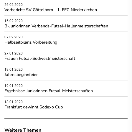
26.02.2020
Vorbericht: SV Göttelborn - 1. FFC Niederkirchen
16.02.2020
B-Juniorinnen Verbands-Futsal-Hallenmeisterschaften
07.02.2020
Halbzeitbilanz Vorbereitung
27.01.2020
Frauen Futsal-Südwestmeisterschaft
19.01.2020
Jahresbeginnfeier
19.01.2020
Ergebnisse Juniorinnen Futsal-Meisterschaften
18.01.2020
Frankfurt gewinnt Sodexo Cup
Weitere Themen