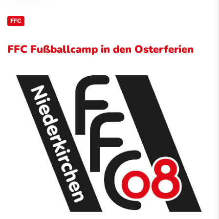
FFC
FFC Fußballcamp in den Osterferien