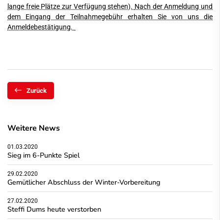
lange freie Plätze zur Verfügung stehen).
Nach der Anmeldung und
dem Eingang der Teilnahmegebühr erhalten Sie von uns die
Anmeldebestätigung.
Zurück
Weitere News
01.03.2020
Sieg im 6-Punkte Spiel
29.02.2020
Gemütlicher Abschluss der Winter-Vorbereitung
27.02.2020
Steffi Dums heute verstorben