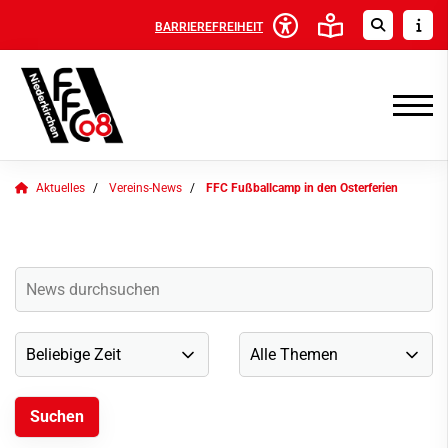
BARRIEREFREIHEIT
Aktuelles
Vereins-News
FFC Fußballcamp in den Osterferien