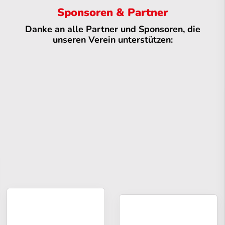
Sponsoren & Partner
Danke an alle Partner und Sponsoren, die
unseren Verein unterstützen: