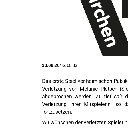
30.08.2016
, 08:33
Das erste Spiel vor heimischen Publ
Verletzung von Melanie Pletsch (Si
abgebrochen werden. Zu tief saß 
Verletzung ihrer Mitspielerin, so
fortzusetzen.
Wir wünschen der verletzten Spieleri