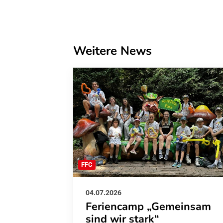
Weitere News
FFC
04.07.2026
Feriencamp „Gemeinsam
sind wir stark“