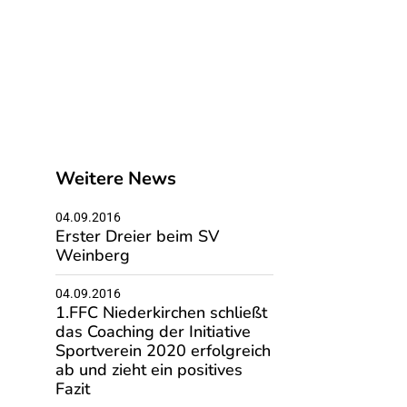
Weitere News
04.09.2016
Erster Dreier beim SV
Weinberg
04.09.2016
1.FFC Niederkirchen schließt
das Coaching der Initiative
Sportverein 2020 erfolgreich
ab und zieht ein positives
Fazit