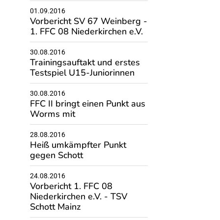
01.09.2016
Vorbericht SV 67 Weinberg -
1. FFC 08 Niederkirchen e.V.
30.08.2016
Trainingsauftakt und erstes
Testspiel U15-Juniorinnen
30.08.2016
FFC II bringt einen Punkt aus
Worms mit
28.08.2016
Heiß umkämpfter Punkt
gegen Schott
24.08.2016
Vorbericht 1. FFC 08
Niederkirchen e.V. - TSV
Schott Mainz