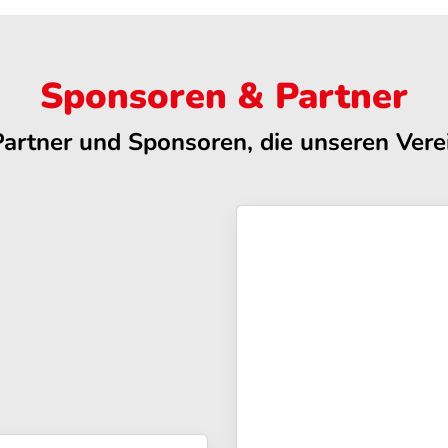
Sponsoren & Partner
Partner und Sponsoren, die unseren Verei