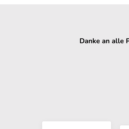
Danke an alle 