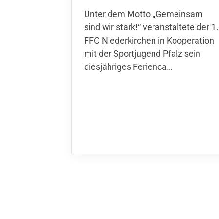
Unter dem Motto „Gemeinsam sin
wir stark!“ veranstaltete der 1. FFC
Niederkirchen in Kooperation mit
der Sportjugend Pfalz sein
diesjähriges Ferienca…