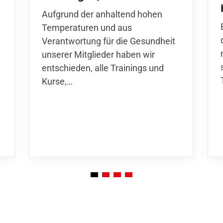
d
Aufgrund der anhaltend hohen
Temperaturen und aus
Verantwortung für die Gesundheit
unserer Mitglieder haben wir
entschieden,
alle Trainings und
Kurse
,…