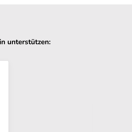
n unterstützen: