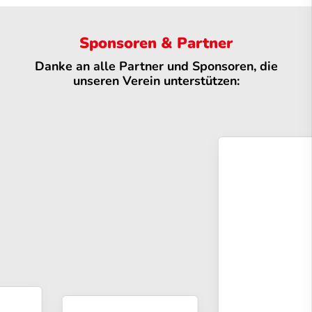
Sponsoren & Partner
Danke an alle Partner und Sponsoren, die
unseren Verein unterstützen: