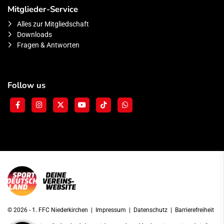
Mitglieder-Service
Alles zur Mitgliedschaft
Downloads
Fragen & Antworten
Follow us
© 2026 - 1. FFC Niederkirchen |
Impressum
|
Datenschutz
|
Barrierefreiheit