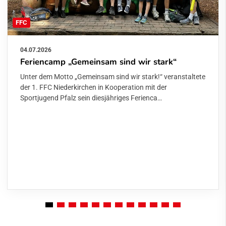
FFC
04.07.2026
Feriencamp „Gemeinsam sind wir stark“
Unter dem Motto „Gemeinsam sind wir stark!“ veranstaltete
der 1. FFC Niederkirchen in Kooperation mit der
Sportjugend Pfalz sein diesjähriges Ferienca…