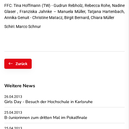
FFC: Tina Hoffmann (TW) - Gudrun Rebholz, Rebecca Rohe, Nadine
Glaser , Franziska Jahnke – Manuela Müller, Tatjana Hartenbach,
Annika Genuit - Christine Matacz, Birgit Bernard, Chiara Müller
Schiri: Marco Schnur
Zurück
Weitere News
26.04.2013
Girls Day - Besuch der Hochschule in Karlsruhe
25.04.2013
B-Juniorinnen zum dritten Mal im Pokalfinale
25.04.2013