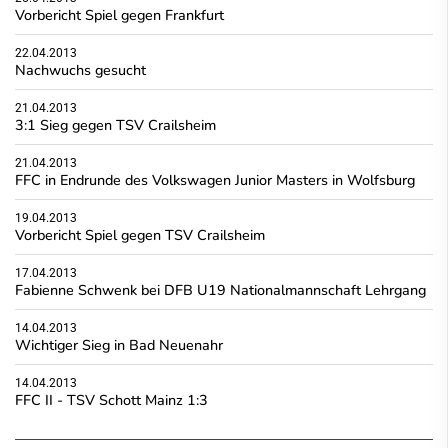
Vorbericht Spiel gegen Frankfurt
22.04.2013
Nachwuchs gesucht
21.04.2013
3:1 Sieg gegen TSV Crailsheim
21.04.2013
FFC in Endrunde des Volkswagen Junior Masters in Wolfsburg
19.04.2013
Vorbericht Spiel gegen TSV Crailsheim
17.04.2013
Fabienne Schwenk bei DFB U19 Nationalmannschaft Lehrgang
14.04.2013
Wichtiger Sieg in Bad Neuenahr
14.04.2013
FFC II - TSV Schott Mainz 1:3