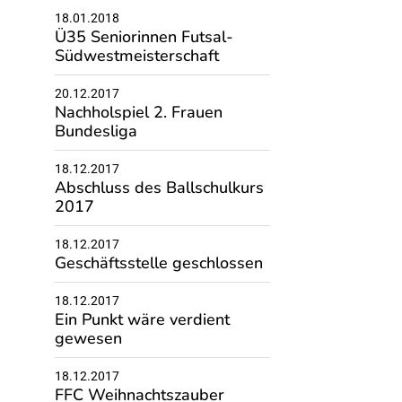
18.01.2018
Ü35 Seniorinnen Futsal-
Südwestmeisterschaft
20.12.2017
Nachholspiel 2. Frauen
Bundesliga
18.12.2017
Abschluss des Ballschulkurs
2017
18.12.2017
Geschäftsstelle geschlossen
18.12.2017
Ein Punkt wäre verdient
gewesen
18.12.2017
FFC Weihnachtszauber