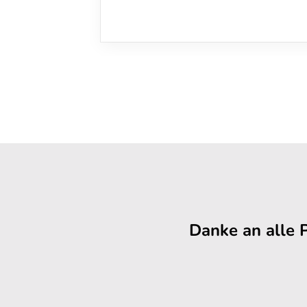
Danke an alle 