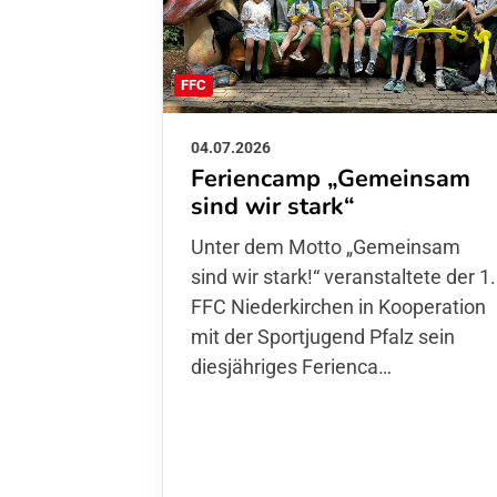
FFC
04.07.2026
Feriencamp „Gemeinsam
sind wir stark“
Unter dem Motto „Gemeinsam sin
wir stark!“ veranstaltete der 1. FFC
Niederkirchen in Kooperation mit
der Sportjugend Pfalz sein
diesjähriges Ferienca…