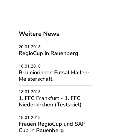
Weitere News
20.01.2018
RegioCup in Rauenberg
18.01.2018
B-Juniorinnen Futsal Hallen-
Meisterschaft
18.01.2018
1. FFC Frankfurt - 1. FFC
Niederkirchen (Testspiel)
18.01.2018
Frauen RegioCup und SAP
Cup in Rauenberg