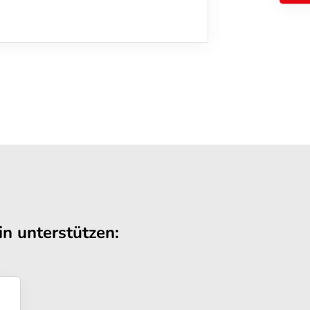
n unterstützen: