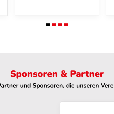
Sponsoren & Partner
Partner und Sponsoren, die unseren Verei