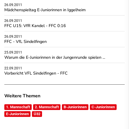
26.09.2011
Mädchenspieltag E-Juniorinnen in Iggelheim
26.09.2011
FFC U15: VfR Kandel - FFC 0:16
26.09.2011
FFC - VfL Sindelfingen
25.09.2011
Warum die E-Juniorinnen in der Jungenrunde spielen ...
22.09.2011
Vorbericht VFL Sindelfingen - FFC
Weitere Themen
1. Mannschaft
2. Mannschaft
B-Juniorinnen
C-Juniorinnen
E-Juniorinnen
Ü32