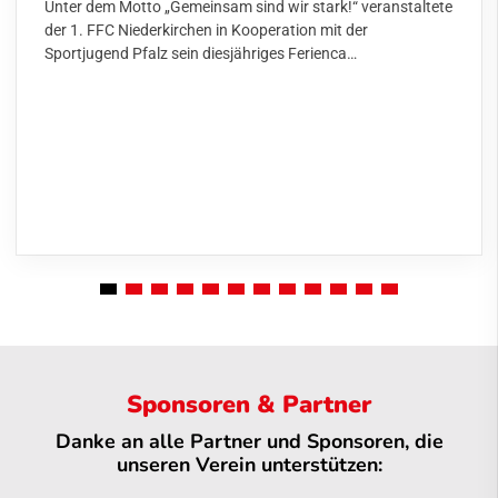
Unter dem Motto „Gemeinsam sind wir stark!“ veranstaltete
der 1. FFC Niederkirchen in Kooperation mit der
Sportjugend Pfalz sein diesjähriges Ferienca…
Sponsoren & Partner
Danke an alle Partner und Sponsoren, die
unseren Verein unterstützen: