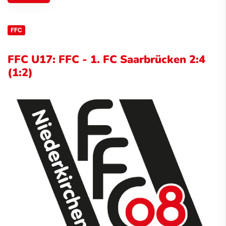
FFC
FFC U17: FFC - 1. FC Saarbrücken 2:4
(1:2)