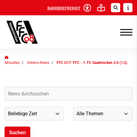
BARRIEREFREIHEIT
Aktuelles
Vereins-News
FFC U17: FFC - 1. FC Saarbrücken 2:4 (1:2)