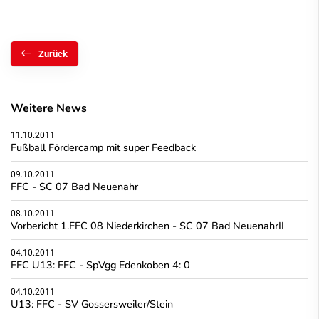
Zurück
Weitere News
11.10.2011
Fußball Fördercamp mit super Feedback
09.10.2011
FFC - SC 07 Bad Neuenahr
08.10.2011
Vorbericht 1.FFC 08 Niederkirchen - SC 07 Bad NeuenahrII
04.10.2011
FFC U13: FFC - SpVgg Edenkoben 4: 0
04.10.2011
U13: FFC - SV Gossersweiler/Stein