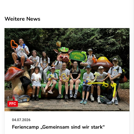
Weitere News
FFC
04.07.2026
Feriencamp „Gemeinsam sind wir stark“