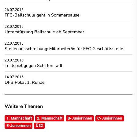
26.07.2015
FFC-Ballschule geht in Sommerpause
23.07.2015
Unterstützung Ballschule ab September
22.07.2015
Stellenausschreibung: Mitarbeiter/in für FFC Geschäftsstelle
20.07.2015
Testspiel gegen Schifferstadt
14.07.2015
DFB Pokal 1. Runde
Weitere Themen
1. Mannschaft
2. Mannschaft
B-Juniorinnen
C-Juniorinnen
E-Juniorinnen
Ü32