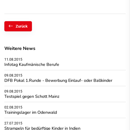
Zurück
Weitere News
11.08.2015
Infotag Kaufmänische Berufe
09.08.2015
DFB Pokal 1.Runde - Bewerbung Einlauf- oder Ballkinder
09.08.2015
Testspiel gegen Schott Mainz
02.08.2015
Trainingslager im Odenwald
27.07.2015
Strampeln für bedürftige Kinder in Indien