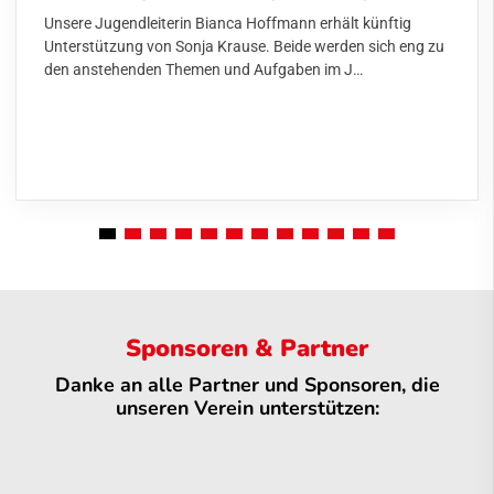
Unsere Jugendleiterin Bianca Hoffmann erhält künftig
Unterstützung von Sonja Krause. Beide werden sich eng zu
den anstehenden Themen und Aufgaben im J…
Sponsoren & Partner
Danke an alle Partner und Sponsoren, die
unseren Verein unterstützen: