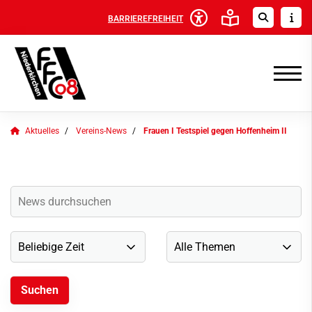
BARRIEREFREIHEIT
Aktuelles
Vereins-News
Frauen I Testspiel gegen Hoffenheim II