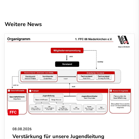
Weitere News
FFC
08.08.2026
Verstärkung für unsere Jugendleitung