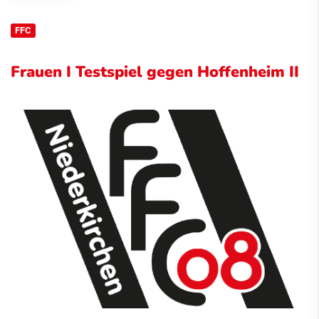
FFC
Frauen I Testspiel gegen Hoffenheim II