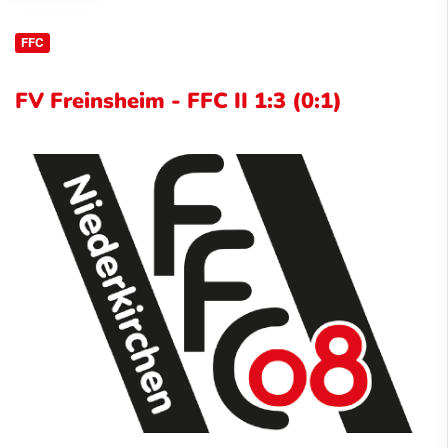
FFC
FV Freinsheim - FFC II 1:3 (0:1)