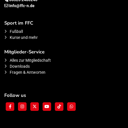
Info@ffc-n.de
Sport im FFC
Fußball
Kurse und mehr
Mitglieder-Service
Alles zur Mitgliedschaft
Downloads
Fragen & Antworten
Follow us