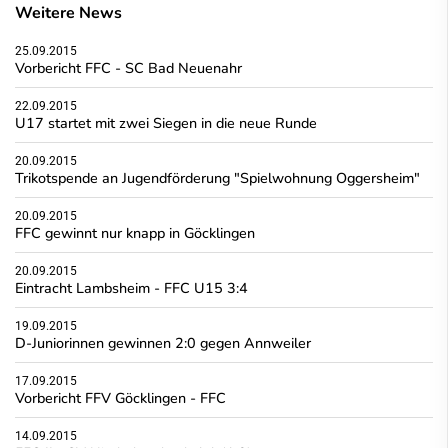
Weitere News
25.09.2015
Vorbericht FFC - SC Bad Neuenahr
22.09.2015
U17 startet mit zwei Siegen in die neue Runde
20.09.2015
Trikotspende an Jugendförderung "Spielwohnung Oggersheim"
20.09.2015
FFC gewinnt nur knapp in Göcklingen
20.09.2015
Eintracht Lambsheim - FFC U15 3:4
19.09.2015
D-Juniorinnen gewinnen 2:0 gegen Annweiler
17.09.2015
Vorbericht FFV Göcklingen - FFC
14.09.2015