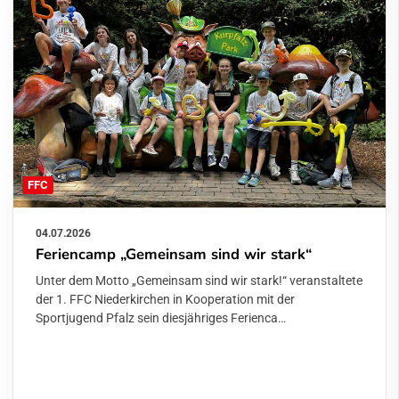
FFC
04.07.2026
Feriencamp „Gemeinsam sind wir stark“
Unter dem Motto „Gemeinsam sind wir stark!“ veranstaltete
der 1. FFC Niederkirchen in Kooperation mit der
Sportjugend Pfalz sein diesjähriges Ferienca…