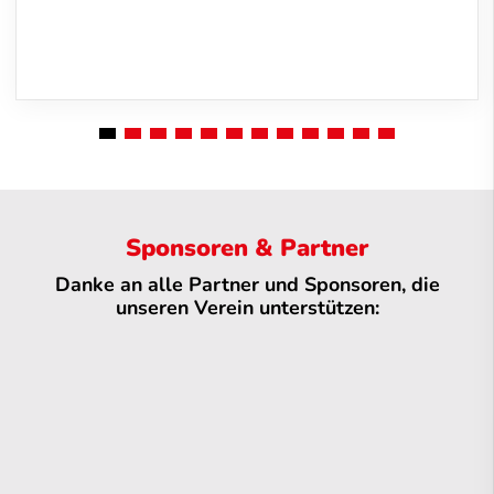
Sponsoren & Partner
Danke an alle Partner und Sponsoren, die
unseren Verein unterstützen: