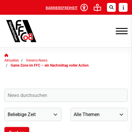
BARRIEREFREIHEIT
Aktuelles
Vereins-News
Game Zone im FFC – ein Nachmittag voller Action