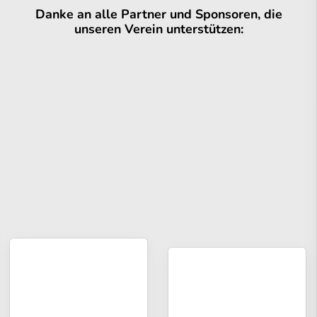
Danke an alle Partner und Sponsoren, die
unseren Verein unterstützen: