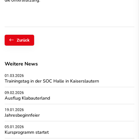
die Unterstützung.
Zurück
Weitere News
01.03.2026
Trainingstag in der SOC Halle in Kaiserslautern
09.02.2026
Ausflug Klabauterland
19.01.2026
Jahresbeginnfeier
05.01.2026
Kursprogramm startet