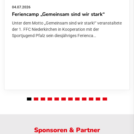
04.07.2026
Feriencamp „Gemeinsam sind wir stark“
Unter dem Motto „Gemeinsam sind wir stark!“ veranstaltete
der 1. FFC Niederkirchen in Kooperation mit der
Sportjugend Pfalz sein diesjähriges Ferienca…
Sponsoren & Partner