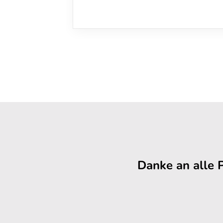
Danke an alle 