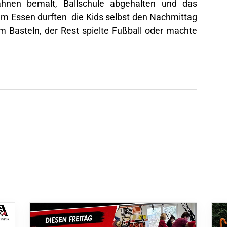
hnen bemalt, Ballschule abgehalten und das
em Essen durften die Kids selbst den Nachmittag
 Basteln, der Rest spielte Fußball oder machte