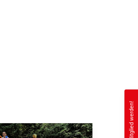
Mitglied werden!