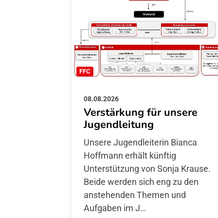
FFC
08.08.2026
Verstärkung für unsere
Jugendleitung
Unsere Jugendleiterin Bianca
Hoffmann erhält künftig
Unterstützung von Sonja Krause.
Beide werden sich eng zu den
anstehenden Themen und
Aufgaben im J…