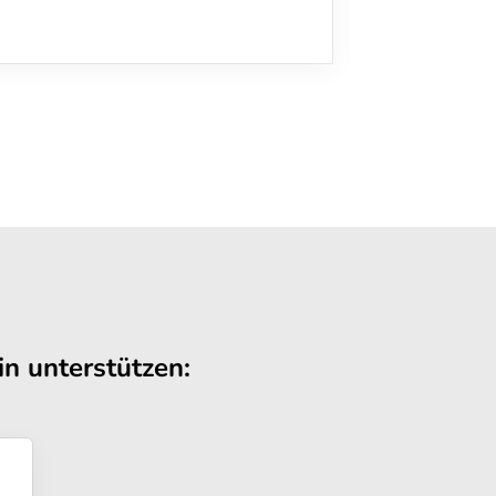
n unterstützen: