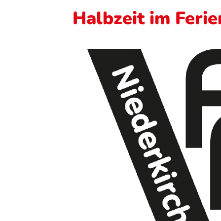
Halbzeit im Feri