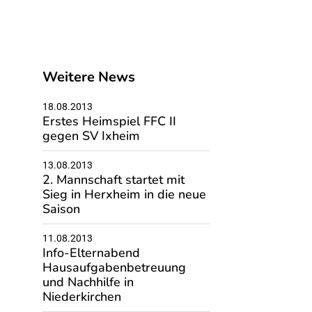
Weitere News
18.08.2013
Erstes Heimspiel FFC II
gegen SV Ixheim
13.08.2013
2. Mannschaft startet mit
Sieg in Herxheim in die neue
Saison
11.08.2013
Info-Elternabend
Hausaufgabenbetreuung
und Nachhilfe in
Niederkirchen