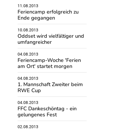
11.08.2013
Feriencamp erfolgreich zu
Ende gegangen
10.08.2013
Oddset wird vielfältiger und
umfangreicher
04.08.2013
Feriencamp-Woche 'Ferien
am Ort' startet morgen
04.08.2013
1. Mannschaft Zweiter beim
RWE Cup
04.08.2013
FFC Dankeschöntag - ein
gelungenes Fest
02.08.2013