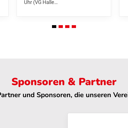
Uhr (VG Halle…
Sponsoren & Partner
Partner und Sponsoren, die unseren Verei