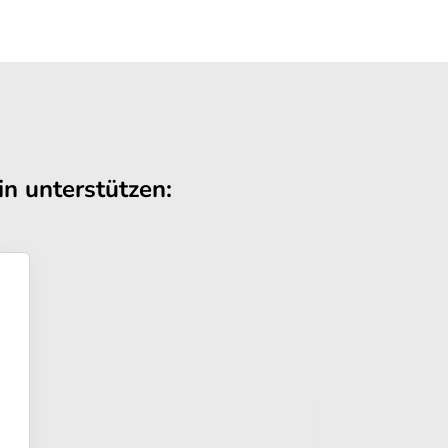
n unterstützen: