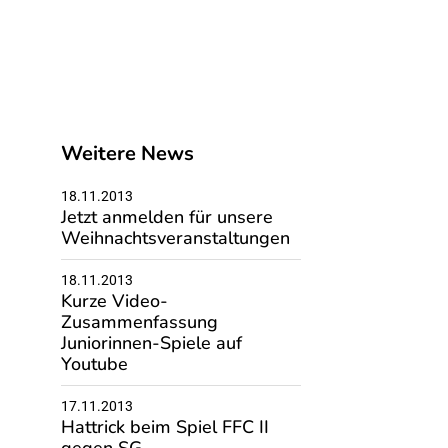
Weitere News
18.11.2013
Jetzt anmelden für unsere
Weihnachtsveranstaltungen
18.11.2013
Kurze Video-
Zusammenfassung
Juniorinnen-Spiele auf
Youtube
17.11.2013
Hattrick beim Spiel FFC II