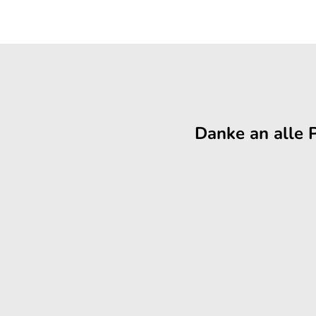
Danke an alle 