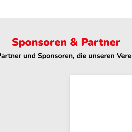
Sponsoren & Partner
Partner und Sponsoren, die unseren Verei