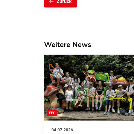
Zurück
Weitere News
FFC
04.07.2026