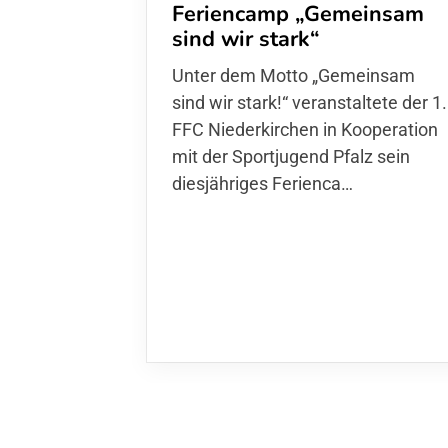
Feriencamp „Gemeinsam
sind wir stark“
Unter dem Motto „Gemeinsam sin
wir stark!“ veranstaltete der 1. FFC
Niederkirchen in Kooperation mit
der Sportjugend Pfalz sein
diesjähriges Ferienca…