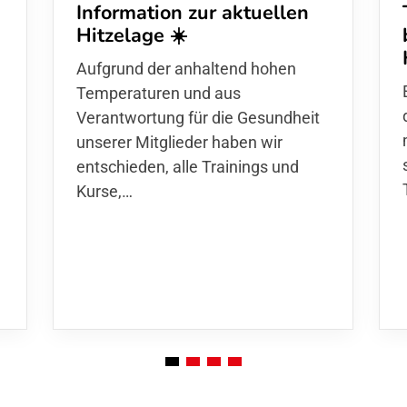
Information zur aktuellen
Hitzelage ☀️
d
Aufgrund der anhaltend hohen
Temperaturen und aus
Verantwortung für die Gesundheit
unserer Mitglieder haben wir
entschieden,
alle Trainings und
Kurse
,…