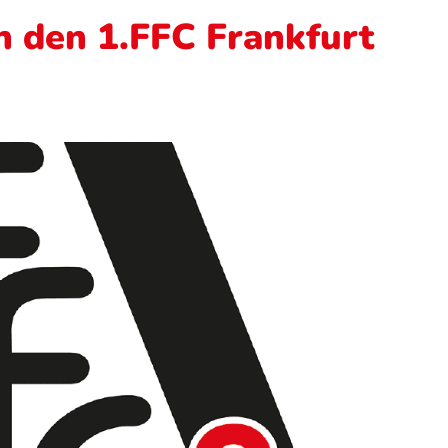
 den 1.FFC Frankfurt