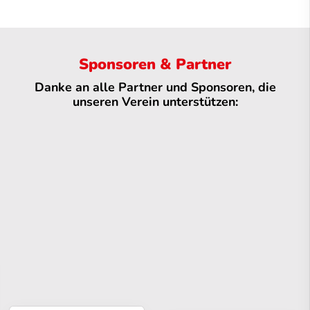
Sponsoren & Partner
Danke an alle Partner und Sponsoren, die
unseren Verein unterstützen: