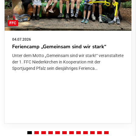
FFC
04.07.2026
Feriencamp „Gemeinsam sind wir stark“
Unter dem Motto „Gemeinsam sind wir stark!“ veranstaltete
der 1. FFC Niederkirchen in Kooperation mit der
Sportjugend Pfalz sein diesjähriges Ferienca…