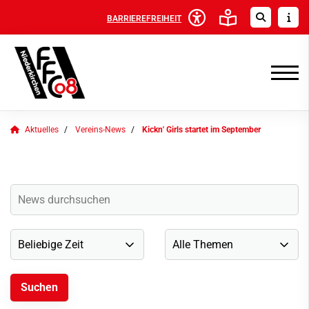
BARRIEREFREIHEIT
Aktuelles
Vereins-News
Kickn' Girls startet im September