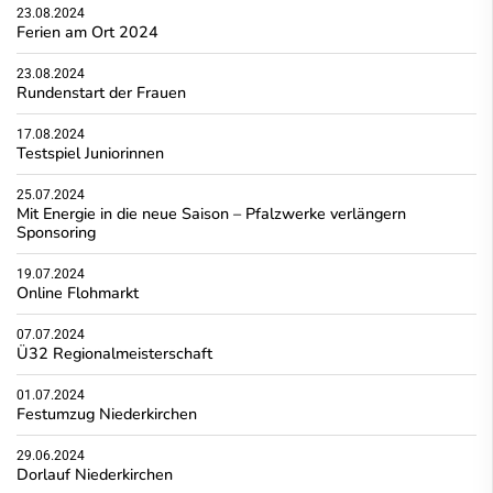
23.08.2024
Ferien am Ort 2024
23.08.2024
Rundenstart der Frauen
17.08.2024
Testspiel Juniorinnen
25.07.2024
Mit Energie in die neue Saison – Pfalzwerke verlängern
Sponsoring
19.07.2024
Online Flohmarkt
07.07.2024
Ü32 Regionalmeisterschaft
01.07.2024
Festumzug Niederkirchen
29.06.2024
Dorlauf Niederkirchen