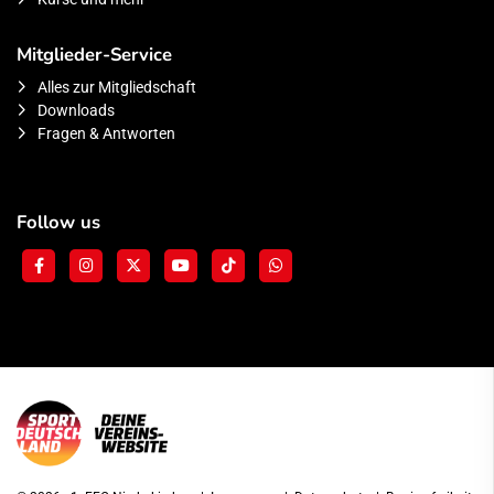
Mitglieder-Service
Alles zur Mitgliedschaft
Downloads
Fragen & Antworten
Follow us