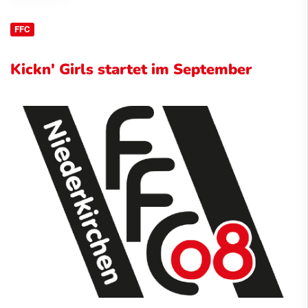
FFC
Kickn' Girls startet im September