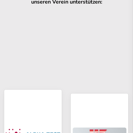
unseren Verein unterstützen: