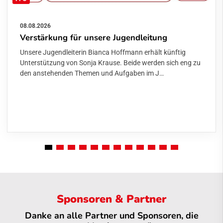
08.08.2026
Verstärkung für unsere Jugendleitung
Unsere Jugendleiterin Bianca Hoffmann erhält künftig
Unterstützung von Sonja Krause. Beide werden sich eng zu
den anstehenden Themen und Aufgaben im J…
Sponsoren & Partner
Danke an alle Partner und Sponsoren, die