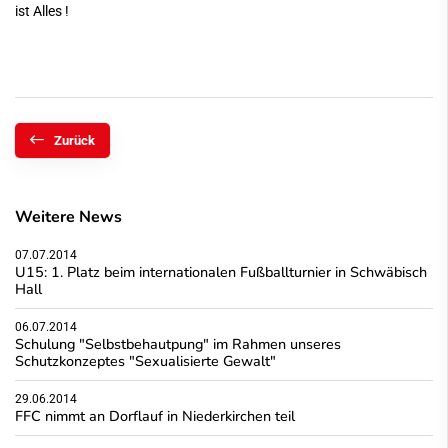
ist Alles !
Zurück
Weitere News
07.07.2014
U15: 1. Platz beim internationalen Fußballturnier in Schwäbisch
Hall
06.07.2014
Schulung "Selbstbehautpung" im Rahmen unseres
Schutzkonzeptes "Sexualisierte Gewalt"
29.06.2014
FFC nimmt an Dorflauf in Niederkirchen teil