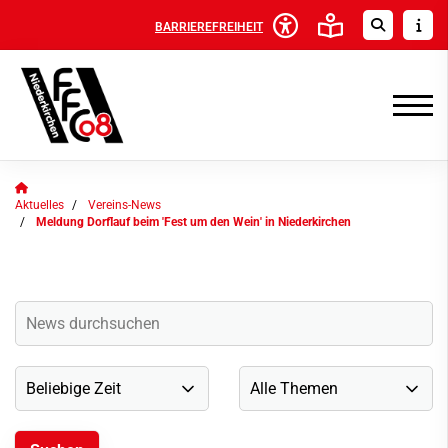
BARRIEREFREIHEIT
Aktuelles
Vereins-News
Meldung Dorflauf beim 'Fest um den Wein' in Niederkirchen