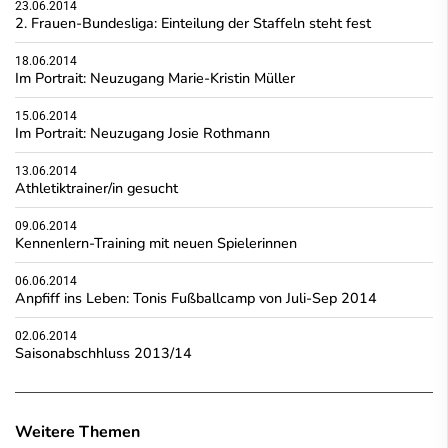
23.06.2014
2. Frauen-Bundesliga: Einteilung der Staffeln steht fest
18.06.2014
Im Portrait: Neuzugang Marie-Kristin Müller
15.06.2014
Im Portrait: Neuzugang Josie Rothmann
13.06.2014
Athletiktrainer/in gesucht
09.06.2014
Kennenlern-Training mit neuen Spielerinnen
06.06.2014
Anpfiff ins Leben: Tonis Fußballcamp von Juli-Sep 2014
02.06.2014
Saisonabschhluss 2013/14
Weitere Themen