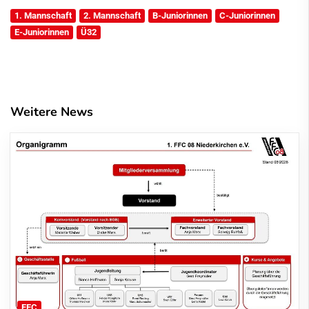
1. Mannschaft
2. Mannschaft
B-Juniorinnen
C-Juniorinnen
E-Juniorinnen
Ü32
Weitere News
FFC