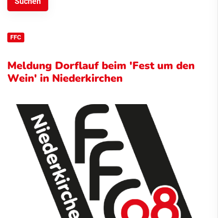
FFC
Meldung Dorflauf beim 'Fest um den
Wein' in Niederkirchen