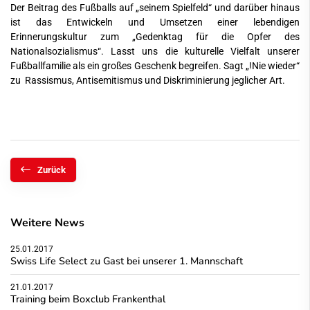
Der Beitrag des Fußballs auf „seinem Spielfeld“ und darüber hinaus
ist das Entwickeln und Umsetzen einer lebendigen
Erinnerungskultur zum „Gedenktag für die Opfer des
Nationalsozialismus“. Lasst uns die kulturelle Vielfalt unserer
Fußballfamilie als ein großes Geschenk begreifen. Sagt „!Nie wieder“
zu Rassismus, Antisemitismus und Diskriminierung jeglicher Art.
Zurück
Weitere News
25.01.2017
Swiss Life Select zu Gast bei unserer 1. Mannschaft
21.01.2017
Training beim Boxclub Frankenthal