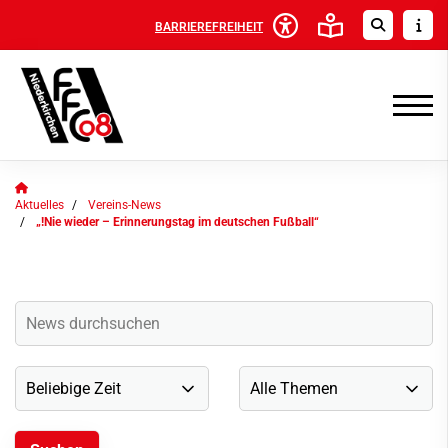
BARRIEREFREIHEIT
Aktuelles
Vereins-News
„!Nie wieder – Erinnerungstag im deutschen Fußball“