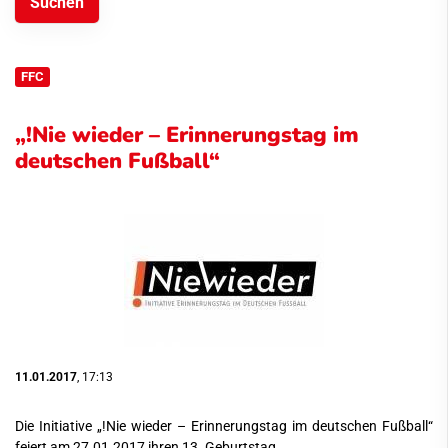
FFC
„!Nie wieder – Erinnerungstag im
deutschen Fußball“
11.01.2017
, 17:13
Die Initiative „!Nie wieder – Erinnerungstag im deutschen Fußball“
feiert am 27.01.2017 ihren 13. Geburtstag.