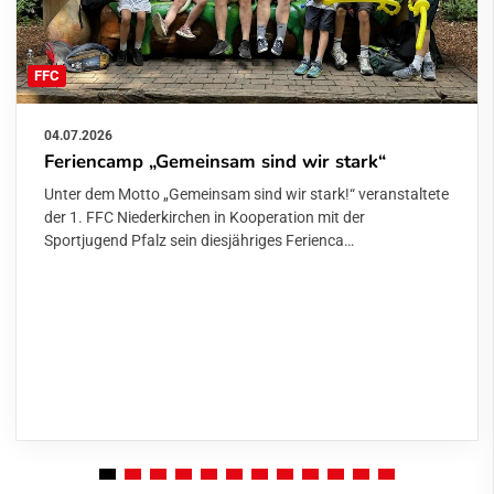
FFC
04.07.2026
Feriencamp „Gemeinsam sind wir stark“
Unter dem Motto „Gemeinsam sind wir stark!“ veranstaltete
der 1. FFC Niederkirchen in Kooperation mit der
Sportjugend Pfalz sein diesjähriges Ferienca…