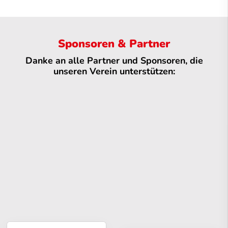
Sponsoren & Partner
Danke an alle Partner und Sponsoren, die
unseren Verein unterstützen: