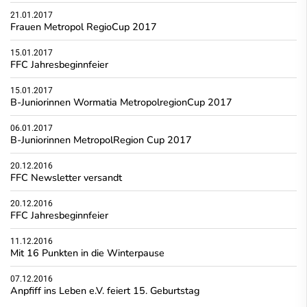
21.01.2017
Frauen Metropol RegioCup 2017
15.01.2017
FFC Jahresbeginnfeier
15.01.2017
B-Juniorinnen Wormatia MetropolregionCup 2017
06.01.2017
B-Juniorinnen MetropolRegion Cup 2017
20.12.2016
FFC Newsletter versandt
20.12.2016
FFC Jahresbeginnfeier
11.12.2016
Mit 16 Punkten in die Winterpause
07.12.2016
Anpfiff ins Leben e.V. feiert 15. Geburtstag