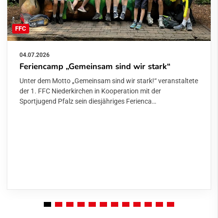
FFC
04.07.2026
Feriencamp „Gemeinsam sind wir stark“
Unter dem Motto „Gemeinsam sind wir stark!“ veranstaltete
der 1. FFC Niederkirchen in Kooperation mit der
Sportjugend Pfalz sein diesjähriges Ferienca…