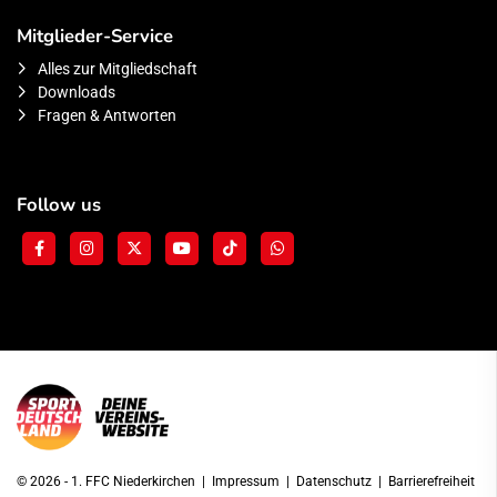
Mitglieder-Service
Alles zur Mitgliedschaft
Downloads
Fragen & Antworten
Follow us
© 2026 - 1. FFC Niederkirchen |
Impressum
|
Datenschutz
|
Barrierefreiheit