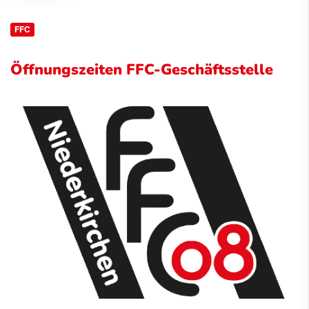
FFC
Öffnungszeiten FFC-Geschäftsstelle