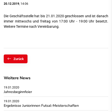
20.12.2019
, 14:06
Die Geschäftsstelle hat bis 21.01.2020 geschlossen und ist danach
immer mittwochs und freitag von 17:00 Uhr - 19:00 Uhr besetzt.
Weitere Termine nach Vereinbarung.
Zurück
Weitere News
19.01.2020
Jahresbeginnfeier
19.01.2020
Ergebnisse Juniorinnen Futsal-Meisterschaften