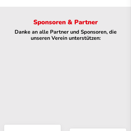
Sponsoren & Partner
Danke an alle Partner und Sponsoren, die
unseren Verein unterstützen: