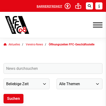
BARRIEREFREIHEIT
Aktuelles
Vereins-News
Öffnungszeiten FFC-Geschäftsstelle