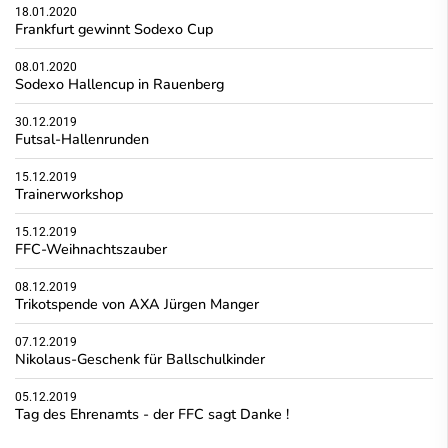
18.01.2020
Frankfurt gewinnt Sodexo Cup
08.01.2020
Sodexo Hallencup in Rauenberg
30.12.2019
Futsal-Hallenrunden
15.12.2019
Trainerworkshop
15.12.2019
FFC-Weihnachtszauber
08.12.2019
Trikotspende von AXA Jürgen Manger
07.12.2019
Nikolaus-Geschenk für Ballschulkinder
05.12.2019
Tag des Ehrenamts - der FFC sagt Danke !