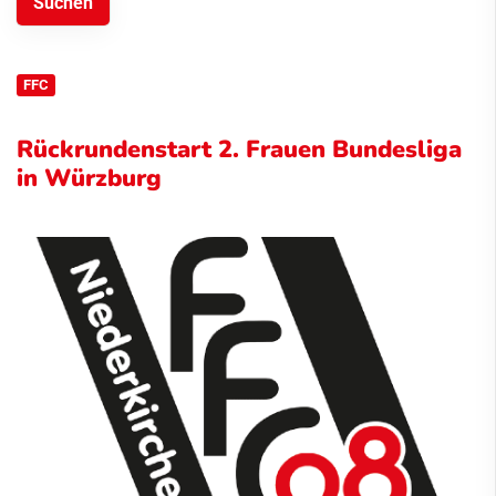
FFC
Rückrundenstart 2. Frauen Bundesliga
in Würzburg