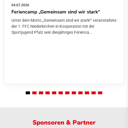
04.07.2026
Feriencamp „Gemeinsam sind wir stark“
Unter dem Motto „Gemeinsam sind wir stark!“ veranstaltete
der 1. FFC Niederkirchen in Kooperation mit der
Sportjugend Pfalz sein diesjähriges Ferienca…
Sponsoren & Partner