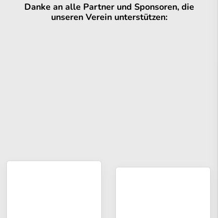
Danke an alle Partner und Sponsoren, die
unseren Verein unterstützen: