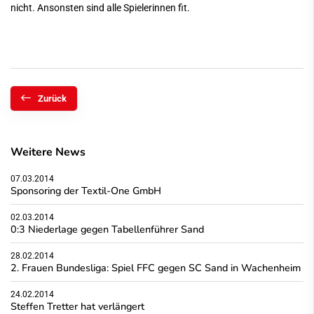
nicht. Ansonsten sind alle Spielerinnen fit.
Zurück
Weitere News
07.03.2014
Sponsoring der Textil-One GmbH
02.03.2014
0:3 Niederlage gegen Tabellenführer Sand
28.02.2014
2. Frauen Bundesliga: Spiel FFC gegen SC Sand in Wachenheim
24.02.2014
Steffen Tretter hat verlängert