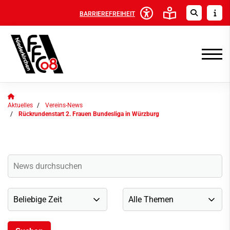
BARRIEREFREIHEIT
Aktuelles
Vereins-News
Rückrundenstart 2. Frauen Bundesliga in Würzburg