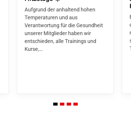
d
Aufgrund der anhaltend hohen
Temperaturen und aus
Verantwortung für die Gesundheit
unserer Mitglieder haben wir
entschieden,
alle Trainings und
Kurse
,…