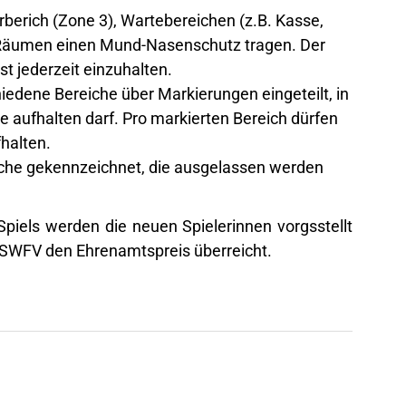
erich (Zone 3), Wartebereichen (z.B. Kasse,
Räumen einen Mund-Nasenschutz tragen. Der
t jederzeit einzuhalten.
iedene Bereiche über Markierungen eingeteilt, in
aufhalten darf. Pro markierten Bereich dürfen
halten.
iche gekennzeichnet, die ausgelassen werden
piels werden die neuen Spielerinnen vorgsstellt
SWFV den Ehrenamtspreis überreicht.