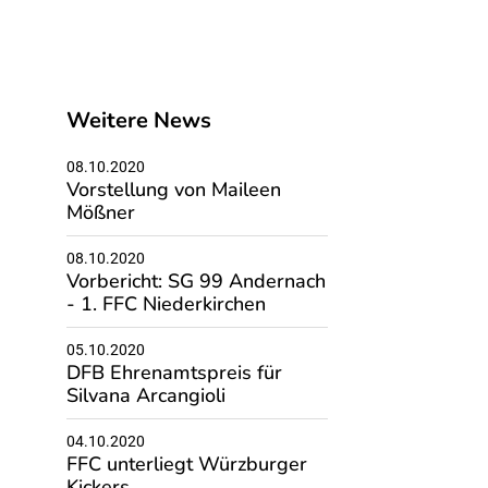
Weitere News
08.10.2020
Vorstellung von Maileen
Mößner
08.10.2020
Vorbericht: SG 99 Andernach
- 1. FFC Niederkirchen
05.10.2020
DFB Ehrenamtspreis für
Silvana Arcangioli
04.10.2020
FFC unterliegt Würzburger
Kickers