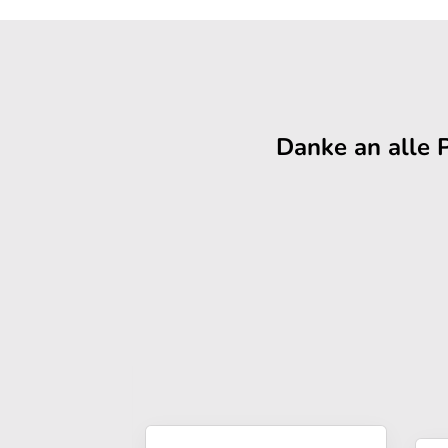
Danke an alle 