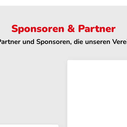
Sponsoren & Partner
Partner und Sponsoren, die unseren Verei