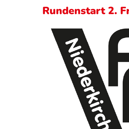
Rundenstart 2. F