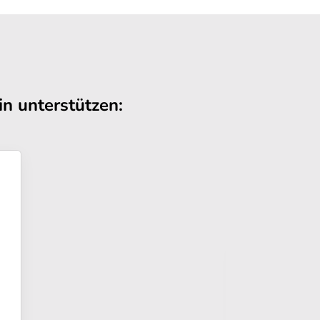
n unterstützen: