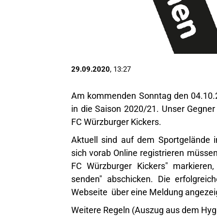
29.09.2020
, 13:27
Am kommenden Sonntag den 04.10.20
in die Saison 2020/21. Unser Gegner i
FC Würzburger Kickers.
Aktuell sind auf dem Sportgelände 
sich vorab
Online registrieren
müssen.
FC Würzburger Kickers" markieren, 
senden" abschicken. Die erfolgreic
Webseite über eine Meldung angezei
Weitere Regeln (Auszug aus dem Hyg