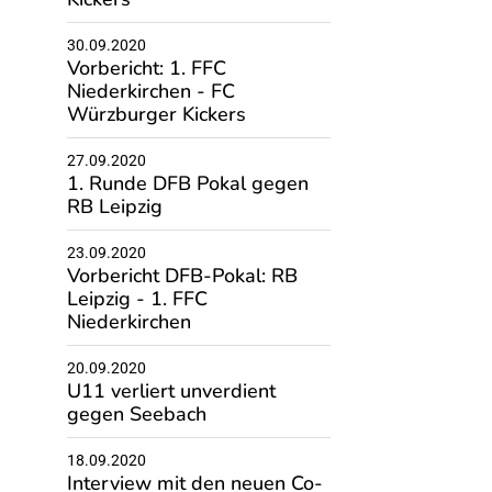
30.09.2020
Vorbericht: 1. FFC
Niederkirchen - FC
Würzburger Kickers
27.09.2020
1. Runde DFB Pokal gegen
RB Leipzig
23.09.2020
Vorbericht DFB-Pokal: RB
Leipzig - 1. FFC
Niederkirchen
20.09.2020
U11 verliert unverdient
gegen Seebach
18.09.2020
Interview mit den neuen Co-