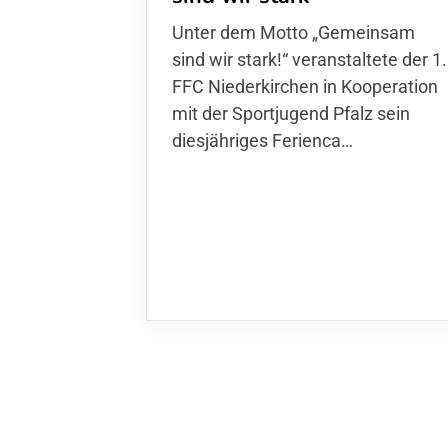
Unter dem Motto „Gemeinsam sin
wir stark!“ veranstaltete der 1. FFC
Niederkirchen in Kooperation mit
der Sportjugend Pfalz sein
diesjähriges Ferienca…