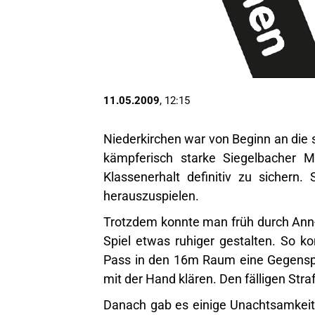
11.05.2009
, 12:15
Niederkirchen war von Beginn an die 
kämpferisch starke Siegelbacher 
Klassenerhalt definitiv zu sichern
herauszuspielen.
Trotzdem konnte man früh durch Ann-
Spiel etwas ruhiger gestalten. So 
Pass in den 16m Raum eine Gegenspie
mit der Hand klären. Den fälligen St
Danach gab es einige Unachtsamkeit