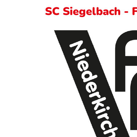
SC Siegelbach - 