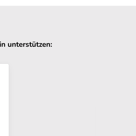
n unterstützen: