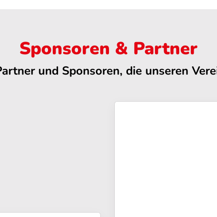
Sponsoren & Partner
Partner und Sponsoren, die unseren Verei