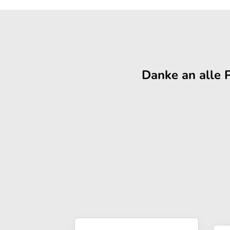
Danke an alle 