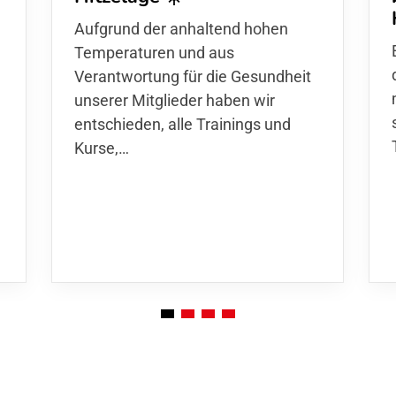
d
Aufgrund der anhaltend hohen
Temperaturen und aus
Verantwortung für die Gesundheit
unserer Mitglieder haben wir
entschieden,
alle Trainings und
Kurse
,…