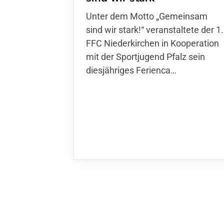
Unter dem Motto „Gemeinsam sin
wir stark!“ veranstaltete der 1. FFC
Niederkirchen in Kooperation mit
der Sportjugend Pfalz sein
diesjähriges Ferienca…