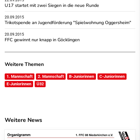
U17 startet mit zwei Siegen in die neue Runde
20.09.2015
Trikotspende an Jugendförderung "Spielwohnung Oggersheim"
20.09.2015
FFC gewinnt nur knapp in Göcklingen
Weitere Themen
1. Mannschaft
2. Mannschaft
B-Juniorinnen
C-Juniorinnen
E-Juniorinnen
Ü32
Weitere News