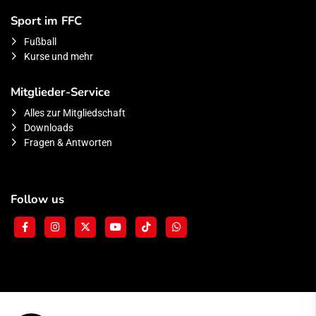
Sport im FFC
Fußball
Kurse und mehr
Mitglieder-Service
Alles zur Mitgliedschaft
Downloads
Fragen & Antworten
Follow us