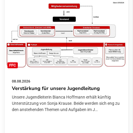
FFC
08.08.2026
Verstärkung für unsere Jugendleitung
Unsere Jugendleiterin Bianca Hoffmann erhält künftig
Unterstützung von Sonja Krause. Beide werden sich eng zu
den anstehenden Themen und Aufgaben im J…