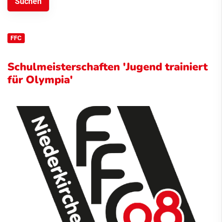
FFC
Schulmeisterschaften 'Jugend trainiert
für Olympia'