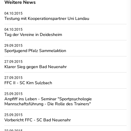
Weitere News
04.10.2015
Testung mit Kooperationspartner Uni Landau
04.10.2015
Tag der Vereine in Deidesheim
29.09.2015
Sportjugend Pfalz Sammelaktion
27.09.2015
Klarer Sieg gegen Bad Neuenahr
27.09.2015
FFC II - SC Kirn Sulzbach
25.09.2015
Anpfiff ins Leben - Seminar "Sportpsychologie
Mannschaftsführung - Die Rolle des Trainers"
25.09.2015
Vorbericht FFC - SC Bad Neuenahr
22.09.2015