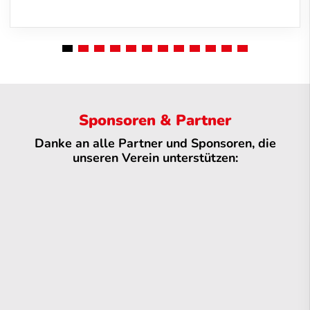
Sponsoren & Partner
Danke an alle Partner und Sponsoren, die
unseren Verein unterstützen: