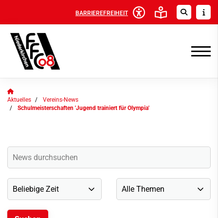
BARRIEREFREIHEIT
Aktuelles
Vereins-News
Schulmeisterschaften 'Jugend trainiert für Olympia'