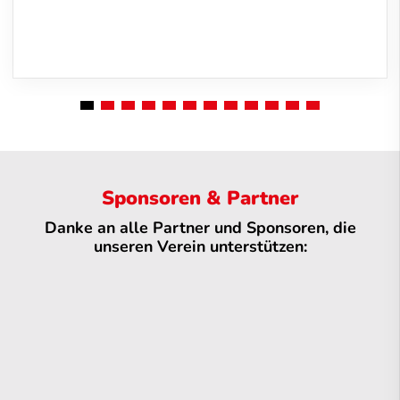
Sponsoren & Partner
Danke an alle Partner und Sponsoren, die
unseren Verein unterstützen: