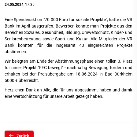
24.05.2024
, 17:35
Eine Spendenaktion "70.000 Euro für soziale Projekte", hatte die VR
Bank im April ausgerufen. Bewerben konnte man Projekte aus den
Bereichen Soziales, Gesundheit, Bildung, Umweltschutz, Kinder- und
Seniorenbetreuung sowie Sport und Kultur. Alle Mitglieder der VR
Bank konnten für die insgesamt 43 eingereichten Projekte
abstimmen.
Wir belegten am Ende der Abstimmungsphase einen tollen 3. Platz
für unser Projekt "FFC bewegt" - nachhaltig Bewegung fördern und
erhalten bei der Preisübergabe am 18.06.2024 in Bad Dürkheim
5000 € überreicht.
Herzlichen Dank an Alle, die für uns abgestimmt haben und damit
eine Wertschätzung für unsere Arbeit gezeigt haben.
Zurück