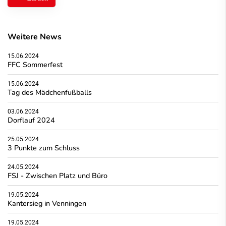
Weitere News
15.06.2024
FFC Sommerfest
15.06.2024
Tag des Mädchenfußballs
03.06.2024
Dorflauf 2024
25.05.2024
3 Punkte zum Schluss
24.05.2024
FSJ - Zwischen Platz und Büro
19.05.2024
Kantersieg in Venningen
19.05.2024