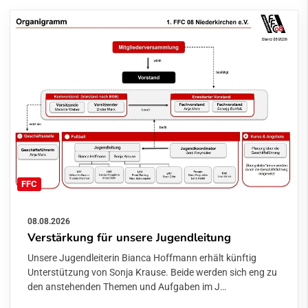
FFC
08.08.2026
Verstärkung für unsere Jugendleitung
Unsere Jugendleiterin Bianca Hoffmann erhält künftig
Unterstützung von Sonja Krause. Beide werden sich eng zu
den anstehenden Themen und Aufgaben im J…