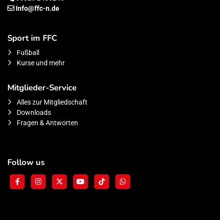
Info@ffc-n.de
Sport im FFC
Fußball
Kurse und mehr
Mitglieder-Service
Alles zur Mitgliedschaft
Downloads
Fragen & Antworten
Follow us