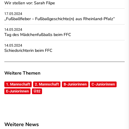
Wir stellen vor: Sarah Filpe
17.05.2024
„Fußballfieber – Fußballgeschichte(n) aus Rheinland-Pfalz“
14.05.2024
Tag des Mädchenfußballs beim FFC
14.05.2024
Schiedsrichterin beim FFC
Weitere Themen
1. Mannschaft
2. Mannschaft
B-Juniorinnen
C-Juniorinnen
E-Juniorinnen
Ü32
Weitere News