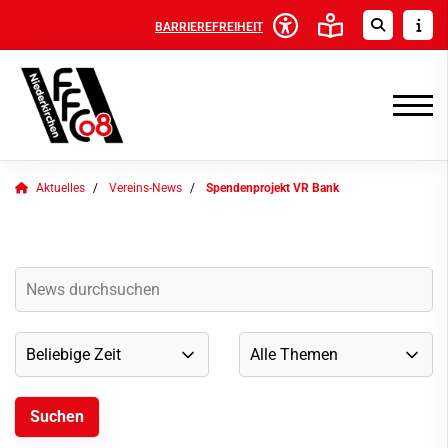
BARRIEREFREIHEIT
Aktuelles
Vereins-News
Spendenprojekt VR Bank