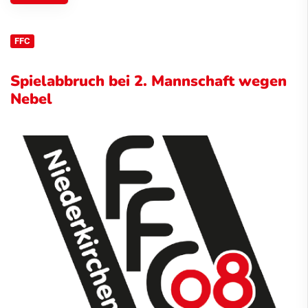
FFC
Spielabbruch bei 2. Mannschaft wegen
Nebel