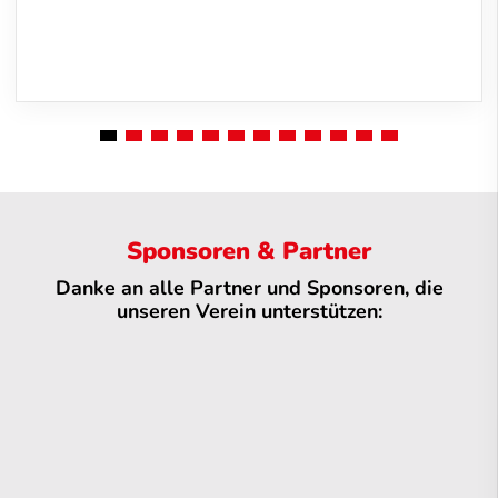
Sponsoren & Partner
Danke an alle Partner und Sponsoren, die
unseren Verein unterstützen: