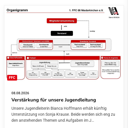
FFC
08.08.2026
Verstärkung für unsere Jugendleitung
Unsere Jugendleiterin Bianca Hoffmann erhält künftig
Unterstützung von Sonja Krause. Beide werden sich eng zu
den anstehenden Themen und Aufgaben im J…