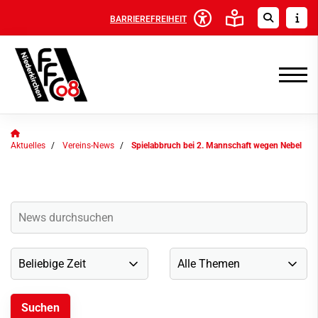
BARRIEREFREIHEIT
Aktuelles
Vereins-News
Spielabbruch bei 2. Mannschaft wegen Nebel