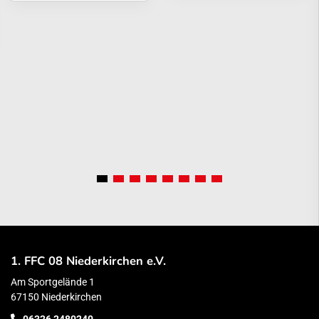
1. FFC 08 Niederkirchen e.V.
Am Sportgelände 1
67150 Niederkirchen