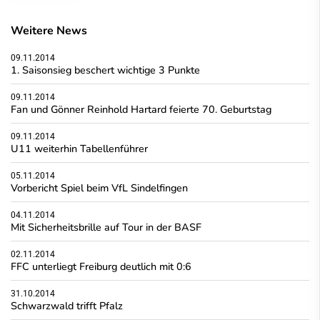
Weitere News
09.11.2014
1. Saisonsieg beschert wichtige 3 Punkte
09.11.2014
Fan und Gönner Reinhold Hartard feierte 70. Geburtstag
09.11.2014
U11 weiterhin Tabellenführer
05.11.2014
Vorbericht Spiel beim VfL Sindelfingen
04.11.2014
Mit Sicherheitsbrille auf Tour in der BASF
02.11.2014
FFC unterliegt Freiburg deutlich mit 0:6
31.10.2014
Schwarzwald trifft Pfalz