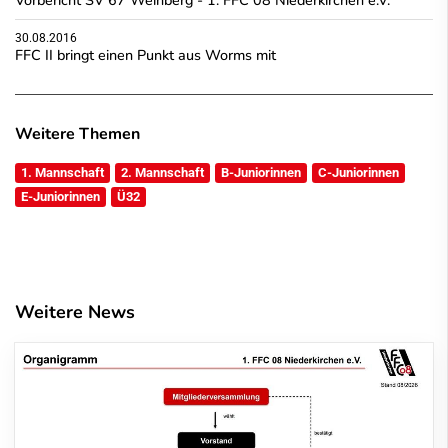
30.08.2016
FFC II bringt einen Punkt aus Worms mit
Weitere Themen
1. Mannschaft
2. Mannschaft
B-Juniorinnen
C-Juniorinnen
E-Juniorinnen
Ü32
Weitere News