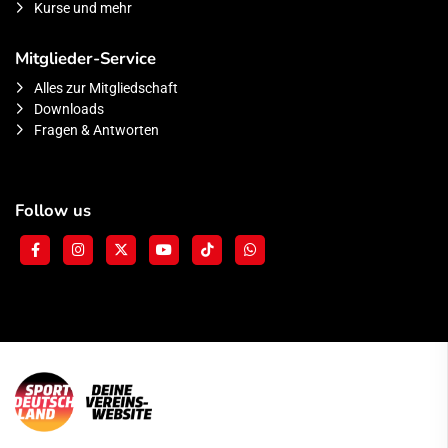
Kurse und mehr
Mitglieder-Service
Alles zur Mitgliedschaft
Downloads
Fragen & Antworten
Follow us