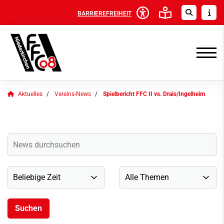
BARRIEREFREIHEIT
Aktuelles
Vereins-News
Spielbericht FFC II vs. Drais/Ingelheim