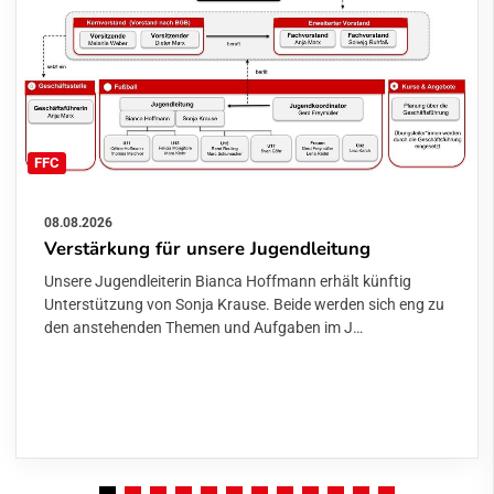
FFC
08.08.2026
Verstärkung für unsere Jugendleitung
Unsere Jugendleiterin Bianca Hoffmann erhält künftig
Unterstützung von Sonja Krause. Beide werden sich eng zu
den anstehenden Themen und Aufgaben im J…