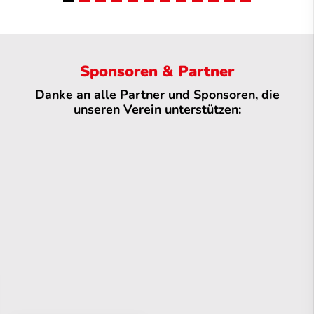
Sponsoren & Partner
Danke an alle Partner und Sponsoren, die
unseren Verein unterstützen: