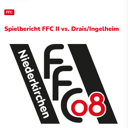
FFC
Spielbericht FFC II vs. Drais/Ingelheim