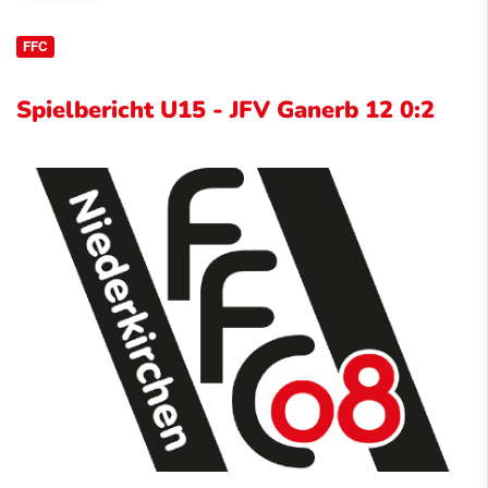
FFC
Spielbericht U15 - JFV Ganerb 12 0:2