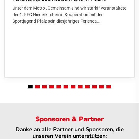
Unter dem Motto „Gemeinsam sind wir stark!“ veranstaltete
der 1. FFC Niederkirchen in Kooperation mit der
Sportjugend Pfalz sein diesjähriges Ferienca…
Sponsoren & Partner
Danke an alle Partner und Sponsoren, die
unseren Verein unterstützen: