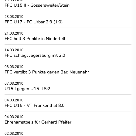
FFC U15 II - Gossersweiler/Stein
23.03.2010
FFC U17 - FC Urbar 2:3 (1:0)
21.03.2010
FFC holt 3 Punkte in Niederfell
14.03.2010
FFC schlägt Jägersburg mit 2:0
08.03.2010
FFC vergibt 3 Punkte gegen Bad Neuenahr
07.03.2010
U15 I gegen U15 II 5:2
04.03.2010
FFC U15 - VT Frankenthal 8:0
04.03.2010
Ehrenamstpeis für Gerhard Pfeifer
02.03.2010