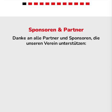
Sponsoren & Partner
Danke an alle Partner und Sponsoren, die
unseren Verein unterstützen: