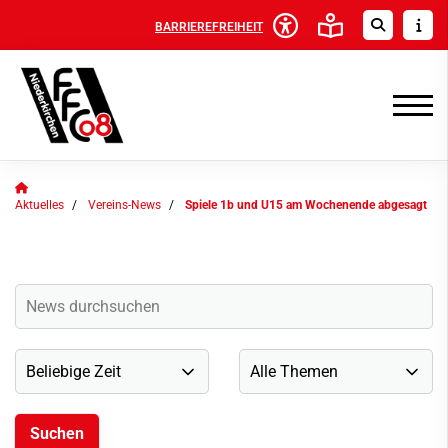
BARRIEREFREIHEIT
Aktuelles
Vereins-News
Spiele 1b und U15 am Wochenende abgesagt