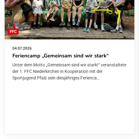
FFC
04.07.2026
Feriencamp „Gemeinsam sind wir stark“
Unter dem Motto „Gemeinsam sind wir stark!“ veranstaltete
der 1. FFC Niederkirchen in Kooperation mit der
Sportjugend Pfalz sein diesjähriges Ferienca…