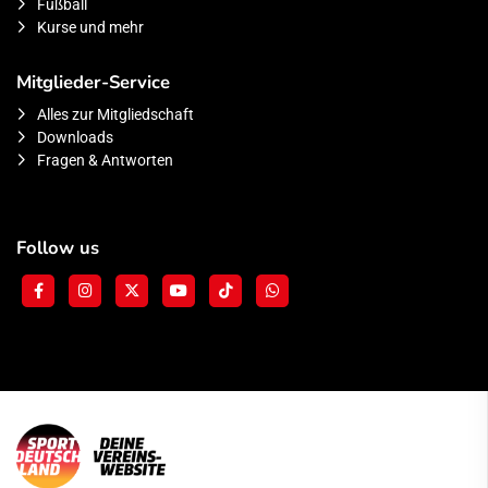
Fußball
Kurse und mehr
Mitglieder-Service
Alles zur Mitgliedschaft
Downloads
Fragen & Antworten
Follow us