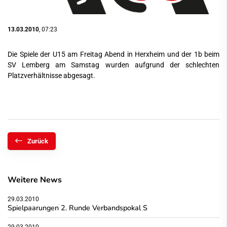
13.03.2010
, 07:23
Die Spiele der U15 am Freitag Abend in Herxheim und der 1b beim
SV Lemberg am Samstag wurden aufgrund der schlechten
Platzverhältnisse abgesagt.
Zurück
Weitere News
29.03.2010
Spielpaarungen 2. Runde Verbandspokal S
29.03.2010