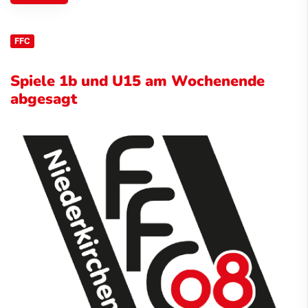
FFC
Spiele 1b und U15 am Wochenende
abgesagt