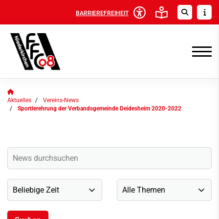
BARRIEREFREIHEIT
Aktuelles
Vereins-News
Sportlerehrung der Verbandsgemeinde Deidesheim 2020-2022