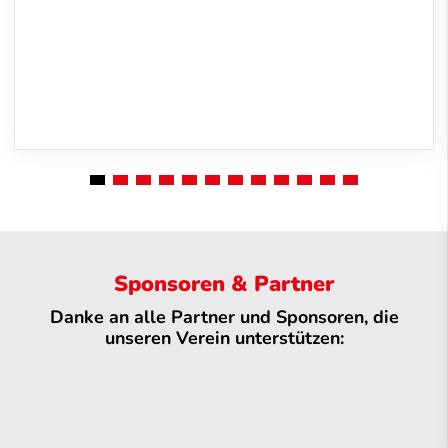
Sponsoren & Partner
Danke an alle Partner und Sponsoren, die
unseren Verein unterstützen: