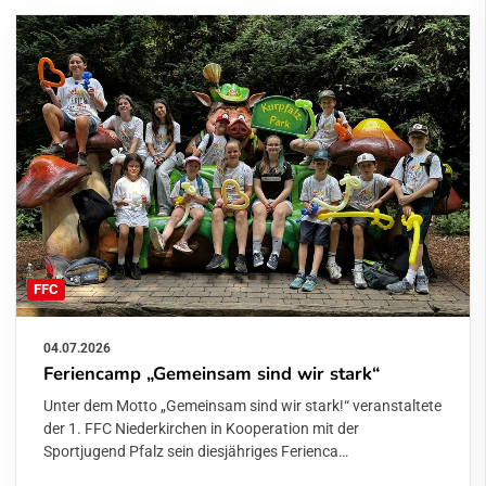
FFC
04.07.2026
Feriencamp „Gemeinsam sind wir stark“
Unter dem Motto „Gemeinsam sind wir stark!“ veranstaltete
der 1. FFC Niederkirchen in Kooperation mit der
Sportjugend Pfalz sein diesjähriges Ferienca…