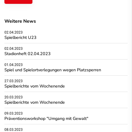
Weitere News
02.04.2023
Spielbericht U23
02.04.2023
Stadionheft 02.04.2023
01.04.2023
Spiel und Spielortverlegungen wegen Platzsperren
27.03.2023
Spielberichte vom Wochenende
20.03.2023
Spielberichte vom Wochenende
09.03.2023
Präventionsworkshop "Umgang mit Gewalt"
08.03.2023