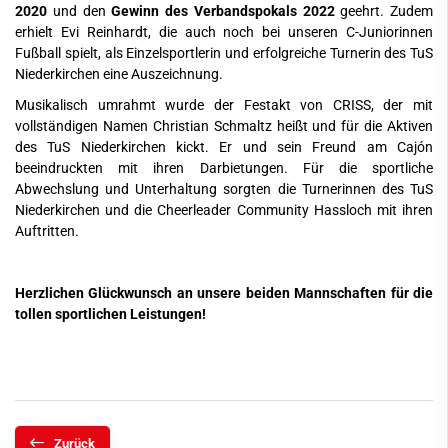
2020
und den
Gewinn des Verbandspokals 2022
geehrt. Zudem
erhielt Evi Reinhardt, die auch noch bei unseren C-Juniorinnen
Fußball spielt, als Einzelsportlerin und erfolgreiche Turnerin des TuS
Niederkirchen eine Auszeichnung.
Musikalisch umrahmt wurde der Festakt von CRISS, der mit
vollständigen Namen Christian Schmaltz heißt und für die Aktiven
des TuS Niederkirchen kickt. Er und sein Freund am Cajón
beeindruckten mit ihren Darbietungen. Für die sportliche
Abwechslung und Unterhaltung sorgten die Turnerinnen des TuS
Niederkirchen und die Cheerleader Community Hassloch mit ihren
Auftritten.
Herzlichen Glückwunsch an unsere beiden Mannschaften für die
tollen sportlichen Leistungen!
Zurück