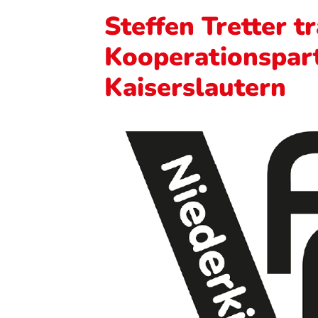
Steffen Tretter tr
Kooperationspar
Kaiserslautern