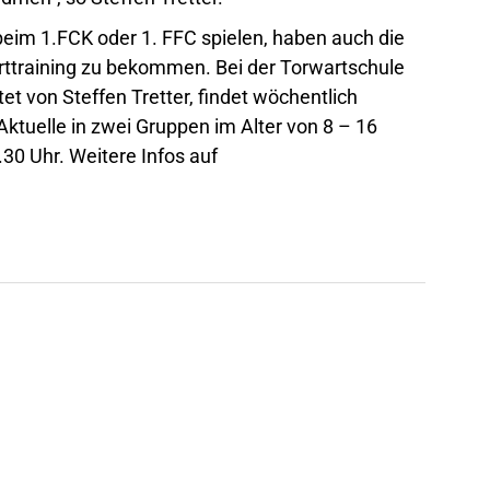
 beim 1.FCK oder 1. FFC spielen, haben auch die
arttraining zu bekommen. Bei der Torwartschule
t von Steffen Tretter, findet wöchentlich
 Aktuelle in zwei Gruppen im Alter von 8 – 16
30 Uhr. Weitere Infos auf