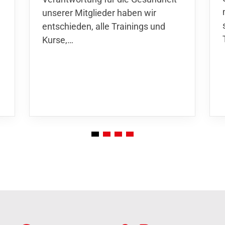
unserer Mitglieder haben wir
entschieden,
alle Trainings und
Kurse
,…