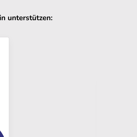
n unterstützen: