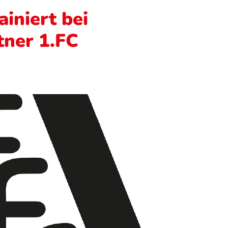
ainiert bei
tner 1.FC