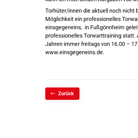
Torhüter/innen die aktuell noch nicht
Möglichkeit ein professionelles Torw
einsgegeneins, in Fußgönnheim geleite
professionelles Torwarttraining statt.
Jahren immer freitags von 16.00 – 17.
www.einsgegeneins.de
.
Zurück