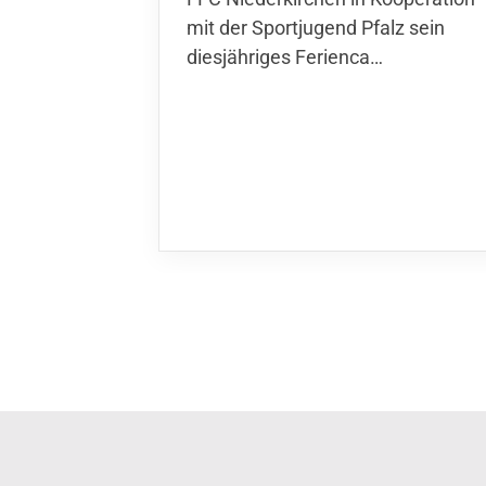
der Sportjugend Pfalz sein
diesjähriges Ferienca…