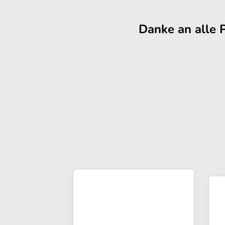
Danke an alle 