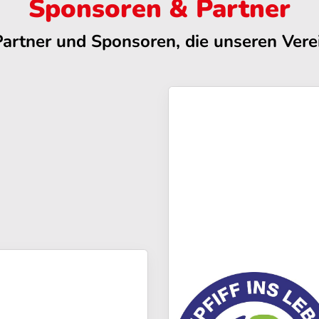
Sponsoren & Partner
Partner und Sponsoren, die unseren Verei