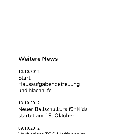
Weitere News
13.10.2012
Start
Hausaufgabenbetreuung
und Nachhilfe
13.10.2012
Neuer Ballschulkurs für Kids
startet am 19. Oktober
09.10.2012