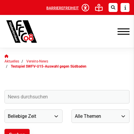
BARRIEREFREIHEIT
Aktuelles
Vereins-News
Testspiel SWFV-U15-Auswahl gegen Südbaden