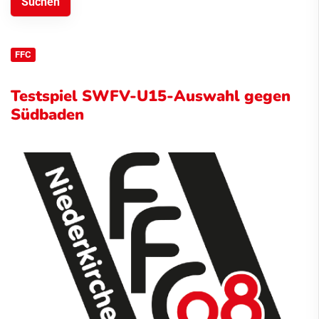
FFC
Testspiel SWFV-U15-Auswahl gegen
Südbaden