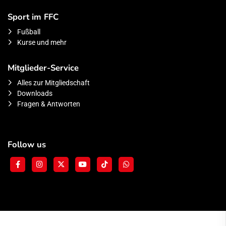
Sport im FFC
Fußball
Kurse und mehr
Mitglieder-Service
Alles zur Mitgliedschaft
Downloads
Fragen & Antworten
Follow us