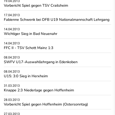
19.04.2013
Vorbericht Spiel gegen TSV Crailsheim
17.04.2013
Fabienne Schwenk bei DFB U19 Nationalmannschaft Lehrgang
14.04.2013
Wichtiger Sieg in Bad Neuenahr
14.04.2013
FFC II - TSV Schott Mainz 1:3
08.04.2013
SWFV U17-Auswahllehrgang in Edenkoben
08.04.2013
U15: 3:0 Sieg in Herxheim
31.03.2013
Knappe 2:3 Niederlage gegen Hoffenheim
28.03.2013
Vorbericht Spiel gegen Hoffenheim (Ostersonntag)
27.03.2013