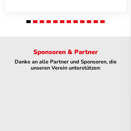
Sponsoren & Partner
Danke an alle Partner und Sponsoren, die
unseren Verein unterstützen: