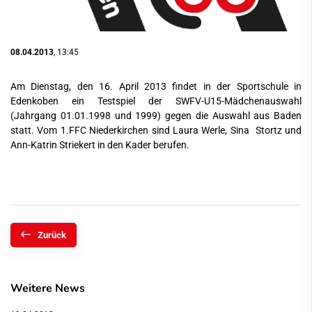
08.04.2013
, 13:45
Am Dienstag, den 16. April 2013 findet in der Sportschule in
Edenkoben ein Testspiel der SWFV-U15-Mädchenauswahl
(Jahrgang 01.01.1998 und 1999) gegen die Auswahl aus Baden
statt. Vom 1.FFC Niederkirchen sind Laura Werle, Sina Stortz und
Ann-Katrin Striekert in den Kader berufen.
Zurück
Weitere News