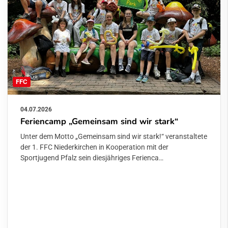
FFC
04.07.2026
Feriencamp „Gemeinsam sind wir stark“
Unter dem Motto „Gemeinsam sind wir stark!“ veranstaltete
der 1. FFC Niederkirchen in Kooperation mit der
Sportjugend Pfalz sein diesjähriges Ferienca…