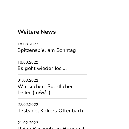
Weitere News
18.03.2022
Spitzenspiel am Sonntag
10.03.2022
Es geht wieder los ...
01.03.2022
Wir suchen: Sportlicher
Leiter (m/w/d)
27.02.2022
Testspiel Kickers Offenbach
21.02.2022
Union Bauzentrum Hornbach