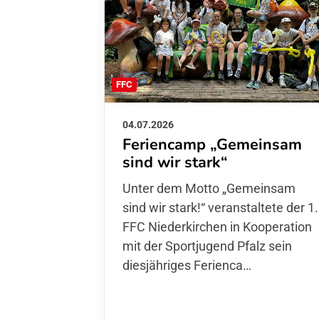
FFC
04.07.2026
Feriencamp „Gemeinsam
sind wir stark“
Unter dem Motto „Gemeinsam sin
wir stark!“ veranstaltete der 1. FFC
Niederkirchen in Kooperation mit
der Sportjugend Pfalz sein
diesjähriges Ferienca…