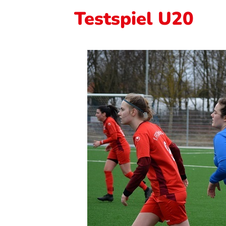
Testspiel U20