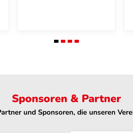
Sponsoren & Partner
Partner und Sponsoren, die unseren Verei