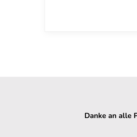
Danke an alle 