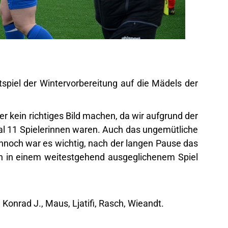
spiel der Wintervorbereitung auf die Mädels der
er kein richtiges Bild machen, da wir aufgrund der
al 11 Spielerinnen waren. Auch das ungemütliche
ennoch war es wichtig, nach der langen Pause das
n in einem weitestgehend ausgeglichenem Spiel
 Konrad J., Maus, Ljatifi, Rasch, Wieandt.