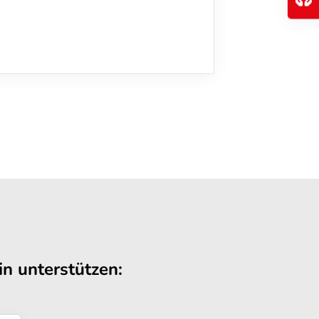
n unterstützen: