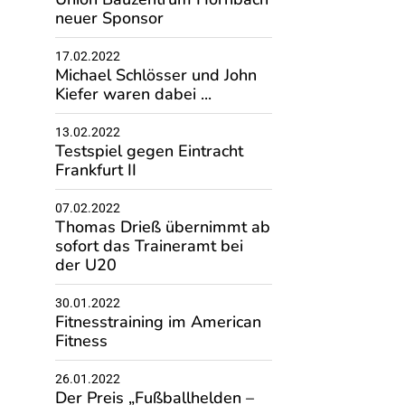
neuer Sponsor
17.02.2022
Michael Schlösser und John
Kiefer waren dabei ...
13.02.2022
Testspiel gegen Eintracht
Frankfurt II
07.02.2022
Thomas Drieß übernimmt ab
sofort das Traineramt bei
der U20
30.01.2022
Fitnesstraining im American
Fitness
26.01.2022
Der Preis „Fußballhelden –