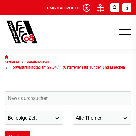
BARRIEREFREIHEIT
Aktuelles
Vereins-News
Torwarttrainingtag am 29.04.11 (Osterferien) für Jungen und Mädchen