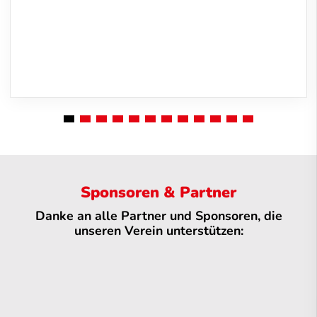
Sponsoren & Partner
Danke an alle Partner und Sponsoren, die
unseren Verein unterstützen: