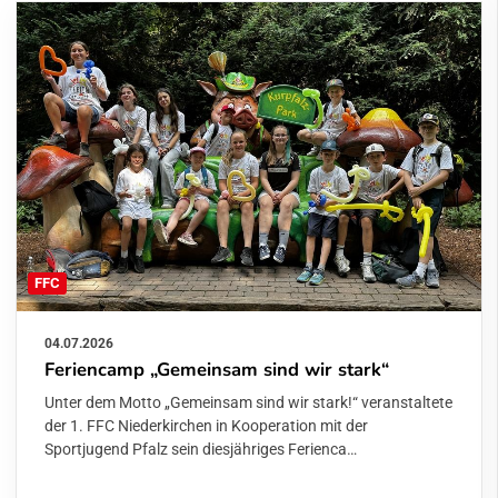
FFC
04.07.2026
Feriencamp „Gemeinsam sind wir stark“
Unter dem Motto „Gemeinsam sind wir stark!“ veranstaltete
der 1. FFC Niederkirchen in Kooperation mit der
Sportjugend Pfalz sein diesjähriges Ferienca…