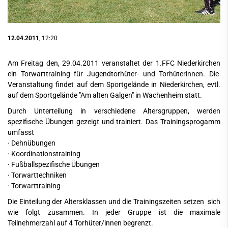
12.04.2011
, 12:20
Am Freitag den, 29.04.2011 veranstaltet der 1.FFC Niederkirchen
ein Torwarttraining für Jugendtorhüter- und Torhüterinnen. Die
Veranstaltung findet auf dem Sportgelände in Niederkirchen, evtl.
auf dem Sportgelände "Am alten Galgen" in Wachenheim statt.
Durch Unterteilung in verschiedene Altersgruppen, werden
spezifische Übungen gezeigt und trainiert. Das Trainingsprogamm
umfasst
· Dehnübungen
· Koordinationstraining
· Fußballspezifische Übungen
· Torwarttechniken
· Torwarttraining
Die Einteilung der Altersklassen und die Trainingszeiten setzen sich
wie folgt zusammen. In jeder Gruppe ist die maximale
Teilnehmerzahl auf 4 Torhüter/innen begrenzt.