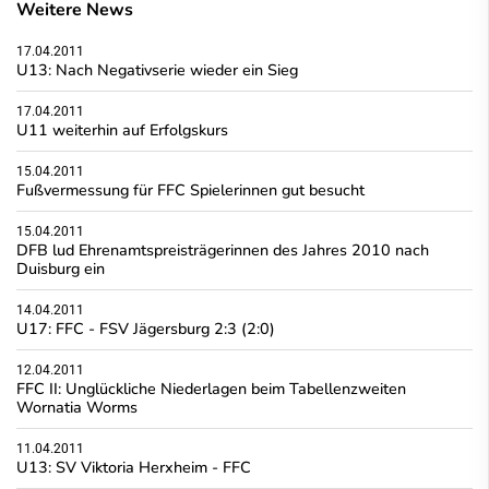
Weitere News
17.04.2011
U13: Nach Negativserie wieder ein Sieg
17.04.2011
U11 weiterhin auf Erfolgskurs
15.04.2011
Fußvermessung für FFC Spielerinnen gut besucht
15.04.2011
DFB lud Ehrenamtspreisträgerinnen des Jahres 2010 nach
Duisburg ein
14.04.2011
U17: FFC - FSV Jägersburg 2:3 (2:0)
12.04.2011
FFC II: Unglückliche Niederlagen beim Tabellenzweiten
Wornatia Worms
11.04.2011
U13: SV Viktoria Herxheim - FFC