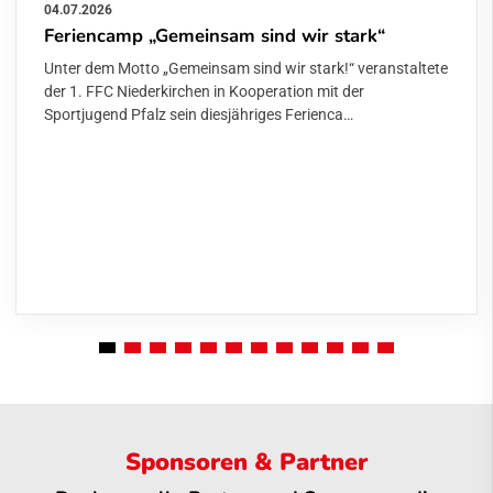
04.07.2026
Feriencamp „Gemeinsam sind wir stark“
Unter dem Motto „Gemeinsam sind wir stark!“ veranstaltete
der 1. FFC Niederkirchen in Kooperation mit der
Sportjugend Pfalz sein diesjähriges Ferienca…
Sponsoren & Partner