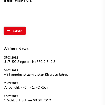
Trainer: Frank Hohl.
Zurück
Weitere News
05.03.2012
U17: SC Siegelbach : FFC 0:5 (0:3)
04.03.2012
Mit Kampfgeist zum ersten Sieg des Jahres
01.03.2012
Vorbericht: FFC I - 1. FC Köln
27.02.2012
4. Schlachtfest am 03.03.2012