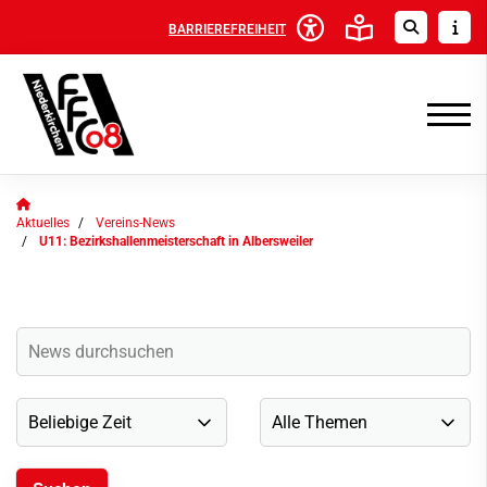
BARRIEREFREIHEIT
Aktuelles
Vereins-News
U11: Bezirkshallenmeisterschaft in Albersweiler