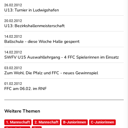
26.02.2012
U13: Turnier in Ludwigshafen
20.02.2012
U13: Bezirkshallenmeisterschaft
14.02.2012
Ballschule - diese Woche Halle gesperrt
14.02.2012
SWFV U15 Auswahllehrgang - 4 FFC Spielerinnen im Einsatz
03.02.2012
Zum Wohl. Die Pfalz und FFC - neues Gewinnspiel
01.02.2012
FFC am 06.02. im RNF
Weitere Themen
1. Mannschaft
2. Mannschaft
B-Juniorinnen
C-Juniorinnen