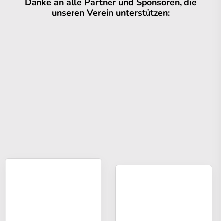
Danke an alle Partner und Sponsoren, die
unseren Verein unterstützen: