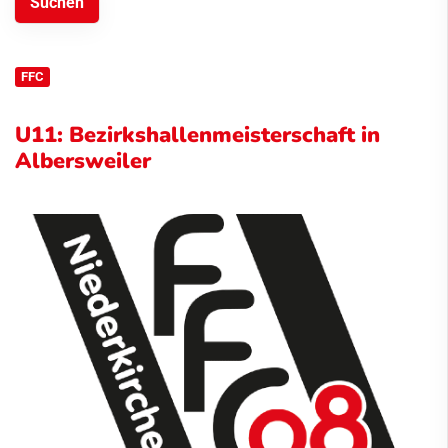
FFC
U11: Bezirkshallenmeisterschaft in
Albersweiler