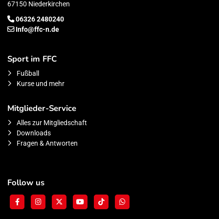
67150 Niederkirchen
06326 2480240
Info@ffc-n.de
Sport im FFC
Fußball
Kurse und mehr
Mitglieder-Service
Alles zur Mitgliedschaft
Downloads
Fragen & Antworten
Follow us