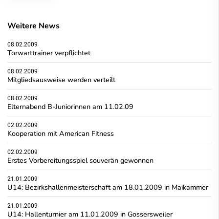
Weitere News
08.02.2009
Torwarttrainer verpflichtet
08.02.2009
Mitgliedsausweise werden verteilt
08.02.2009
Elternabend B-Juniorinnen am 11.02.09
02.02.2009
Kooperation mit American Fitness
02.02.2009
Erstes Vorbereitungsspiel souverän gewonnen
21.01.2009
U14: Bezirkshallenmeisterschaft am 18.01.2009 in Maikammer
21.01.2009
U14: Hallenturnier am 11.01.2009 in Gossersweiler