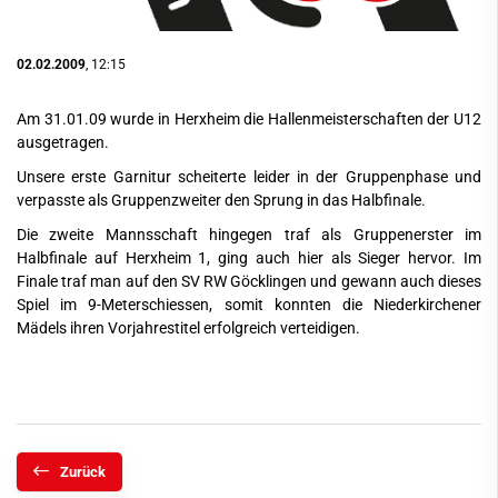
02.02.2009
, 12:15
Am 31.01.09 wurde in Herxheim die Hallenmeisterschaften der U12
ausgetragen.
Unsere erste Garnitur scheiterte leider in der Gruppenphase und
verpasste als Gruppenzweiter den Sprung in das Halbfinale.
Die zweite Mannsschaft hingegen traf als Gruppenerster im
Halbfinale auf Herxheim 1, ging auch hier als Sieger hervor. Im
Finale traf man auf den SV RW Göcklingen und gewann auch dieses
Spiel im 9-Meterschiessen, somit konnten die Niederkirchener
Mädels ihren Vorjahrestitel erfolgreich verteidigen.
Zurück