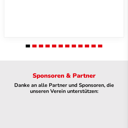
Sponsoren & Partner
Danke an alle Partner und Sponsoren, die
unseren Verein unterstützen: