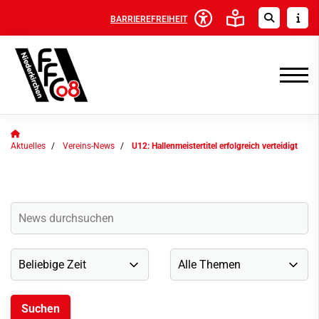
BARRIEREFREIHEIT
Aktuelles
Vereins-News
U12: Hallenmeistertitel erfolgreich verteidigt