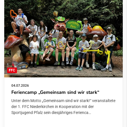
FFC
04.07.2026
Feriencamp „Gemeinsam sind wir stark“
Unter dem Motto „Gemeinsam sind wir stark!“ veranstaltete
der 1. FFC Niederkirchen in Kooperation mit der
Sportjugend Pfalz sein diesjähriges Ferienca…