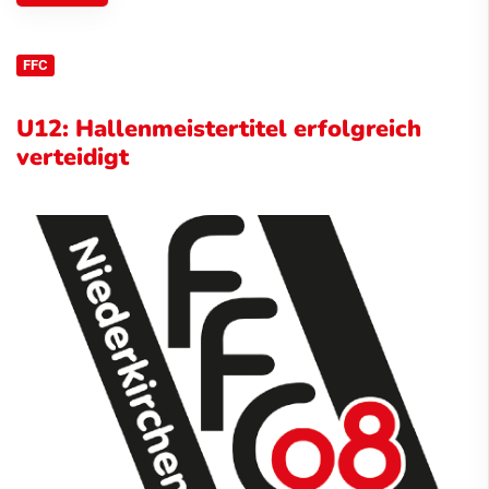
FFC
U12: Hallenmeistertitel erfolgreich
verteidigt