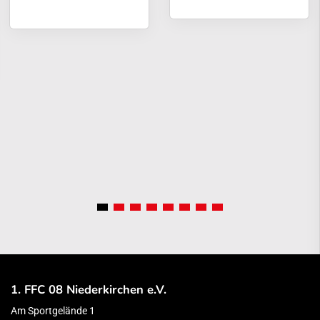
1. FFC 08 Niederkirchen e.V.
Am Sportgelände 1