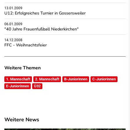
13.01.2009
U12: Erfolgreiches Turnier in Gossersweiler
06.01.2009
"40 Jahre Frauenfußball Niederkirchen"
14.12.2008
FFC - Weihnachtsfeier
Weitere Themen
1. Mannschaft
2. Mannschaft
B-Juniorinnen
C-Juniorinnen
E-Juniorinnen
Ü32
Weitere News